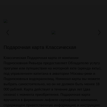
Подарочная карта Классическая
Классическая Подарочная карта от компании
Подмосковная Ривьера предоставляет Обладателю услугу
прогулки или путешествия на моторной яхте (аренда яхты),
под управлением капитана в акватории Москвы-реки и
Подмосковных водохранилищ. Номинал карты вы можете
выбрать самостоятельно, но он не должен быть менее 18
000 рублей. Карта действует в течение двух лет (два
сезона) с момента приобретения. Подарочная карта
вручается в фирменном лифлете-сертификате компании,
содержащем приветственную информацию и инструкцию