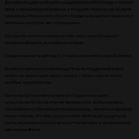
Доставка Подарочной карты осуществляется бесплатно в течение
суток с момента приобретения, в пределах Московской области.
За пределы Московской области Подарочная карта отправляется
почтовым сервисом, по согласованию.
Для других регионов предусмотрен виртуальный вариант
подарочной карты, в электронном виде.
Подарочная карта действует 24 месяца с момента приобретения.
Воспользоваться услугой Аренда Яхты по Подарочной карте
можно во время судоходного сезона, с начала мая по конец
октября, круглосуточно.
Прогулка/путешествие на яхте по Подарочной карте
осуществляется на акваториях Химкинского, Клязьминского,
Пироговского и Пестовского водохранилищ, связанных Каналом
имени Москвы. В случае достаточного номинала Подарочной
карты, возможен переход яхты на Москву-реку в центр столицы
или на реку Волга.