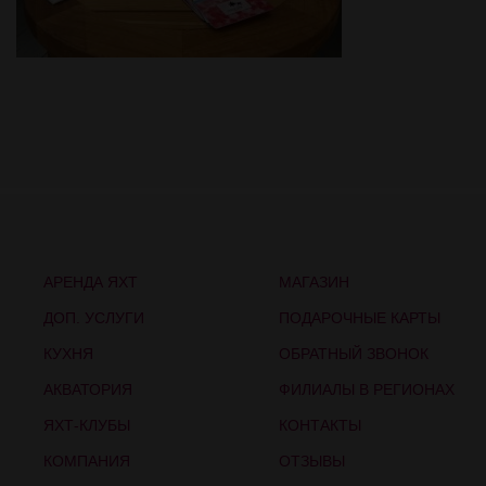
АРЕНДА ЯХТ
МАГАЗИН
ДОП. УСЛУГИ
ПОДАРОЧНЫЕ КАРТЫ
КУХНЯ
ОБРАТНЫЙ ЗВОНОК
АКВАТОРИЯ
ФИЛИАЛЫ В РЕГИОНАХ
ЯХТ-КЛУБЫ
КОНТАКТЫ
КОМПАНИЯ
ОТЗЫВЫ