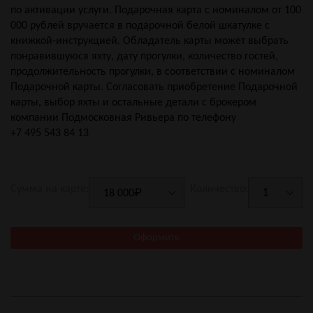
по активации услуги. Подарочная карта с номиналом от 100
000 рублей вручается в подарочной белой шкатулке с
книжкой-инструкцией. Обладатель карты может выбрать
понравившуюся яхту, дату прогулки, количество гостей,
продолжительность прогулки, в соответствии с номиналом
Подарочной карты. Согласовать приобретение Подарочной
карты, выбор яхты и остальные детали с брокером
компании Подмосковная Ривьера по телефону
+7 495 543 84 13
Сумма на карте:
Количество:
Оформить