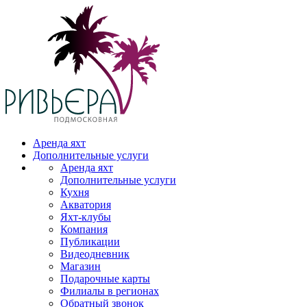
Аренда яхт
Дополнительные услуги
Аренда яхт
Дополнительные услуги
Кухня
Акватория
Яхт-клубы
Компания
Публикации
Видеодневник
Магазин
Подарочные карты
Филиалы в регионах
Обратный звонок