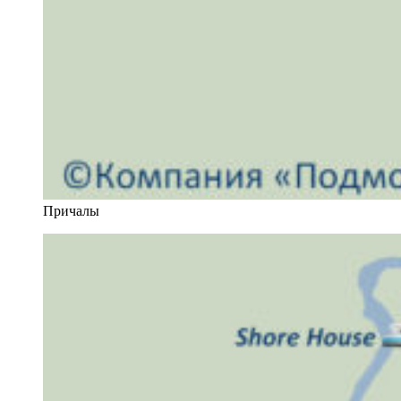
Причалы