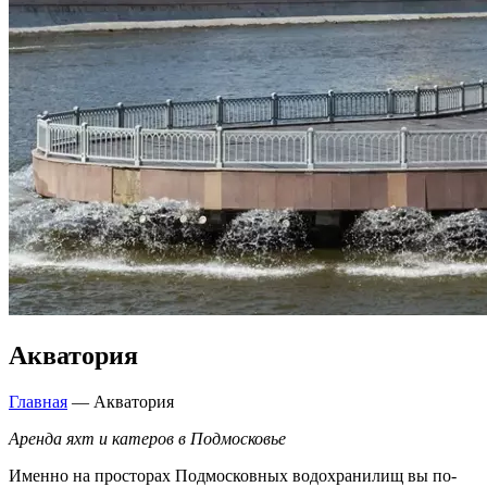
Акватория
Главная
—
Акватория
Аренда яхт и катеров в Подмосковье
Именно на просторах Подмосковных водохранилищ вы по-