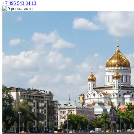
+7 495 543 84 13