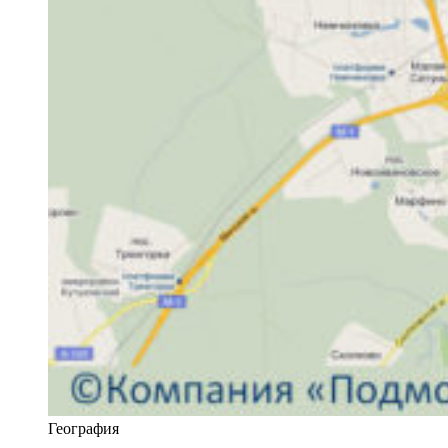
География