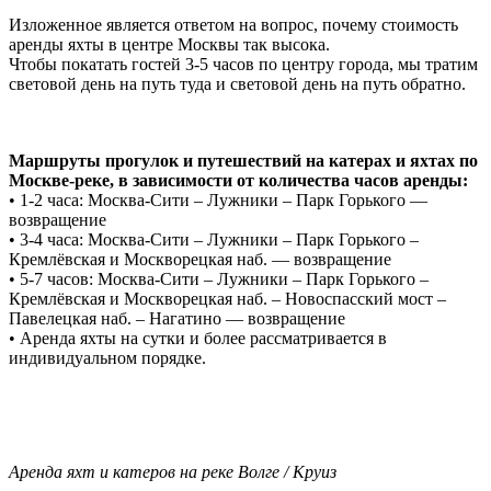
Изложенное является ответом на вопрос, почему стоимость
аренды яхты в центре Москвы так высока.
Чтобы покатать гостей 3-5 часов по центру города, мы тратим
световой день на путь туда и световой день на путь обратно.
Маршруты прогулок и путешествий на катерах и яхтах по
Москве-реке, в зависимости от количества часов аренды:
• 1-2 часа: Москва-Сити – Лужники – Парк Горького —
возвращение
• 3-4 часа: Москва-Сити – Лужники – Парк Горького –
Кремлёвская и Москворецкая наб. — возвращение
• 5-7 часов: Москва-Сити – Лужники – Парк Горького –
Кремлёвская и Москворецкая наб. – Новоспасский мост –
Павелецкая наб. – Нагатино — возвращение
• Аренда яхты на сутки и более рассматривается в
индивидуальном порядке.
Аренда яхт и катеров на реке Волге / Круиз