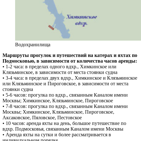
Водохранилища
Маршруты прогулок и путешествий на катерах и яхтах по
Подмосковью, в зависимости от количества часов аренды:
• 1-2 часа: в пределах одного вдхр., Химкинское или
Клязьминское, в зависимости от места стоянки судна
• 3-4 часа: в пределах двух вдхр., Химкинское и Клязьминское
или Клязьминское и Пироговское, в зависимости от места
стоянки судна
• 5-6 часов: прогулка по вдхр., связанным Каналом имени
Москвы; Химкинское, Клязьминское, Пироговское
• 7-8 часов: прогулка по вдхр., связанным Каналом имени
Москвы; Химкинское, Клязьминское, Пироговское,
Аксаковское, Пяловское, Пестовское
• 10 часов: аренда яхты на день, большое путешествие по
вдхр. Подмосковья, связанным Каналом имени Москвы
• Аренда яхты на сутки и более рассматривается в
индивидуальном порядке