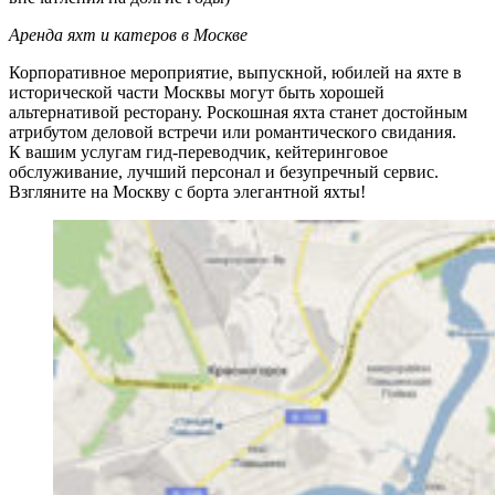
Аренда яхт и катеров в Москве
Корпоративное мероприятие, выпускной, юбилей на яхте в
исторической части Москвы могут быть хорошей
альтернативой ресторану. Роскошная яхта станет достойным
атрибутом деловой встречи или романтического свидания.
К вашим услугам гид-переводчик, кейтеринговое
обслуживание, лучший персонал и безупречный сервис.
Взгляните на Москву с борта элегантной яхты!