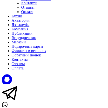
Контакты
Отзывы
Оплата
Кухня
Акватория
Яхт-клубы
Компания
Публикации
Видеодневник
Магазин
Подарочные карты
Филиалы в регионах
Обратный звонок
Контакты
Отзывы
Оплата