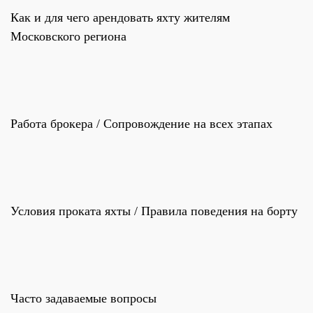
Как и для чего арендовать яхту жителям
Московского региона
Работа брокера / Сопровождение на всех этапах
Условия проката яхты / Правила поведения на борту
Часто задаваемые вопросы