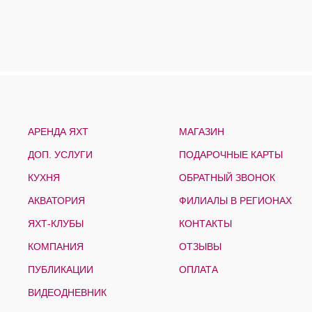
АРЕНДА ЯХТ
МАГАЗИН
ДОП. УСЛУГИ
ПОДАРОЧНЫЕ КАРТЫ
КУХНЯ
ОБРАТНЫЙ ЗВОНОК
АКВАТОРИЯ
ФИЛИАЛЫ В РЕГИОНАХ
ЯХТ-КЛУБЫ
КОНТАКТЫ
КОМПАНИЯ
ОТЗЫВЫ
ПУБЛИКАЦИИ
ОПЛАТА
ВИДЕОДНЕВНИК