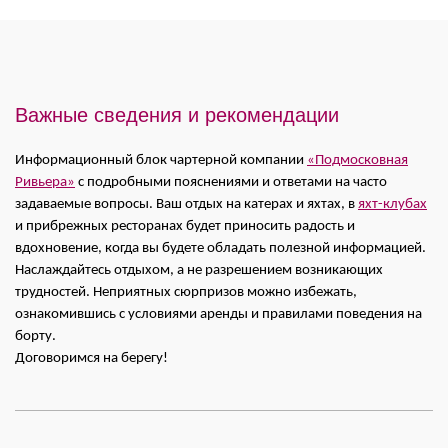
Важные сведения и рекомендации
Информационный блок чартерной компании
«Подмосковная
Ривьера»
с подробными пояснениями и ответами на часто
задаваемые вопросы. Ваш отдых на катерах и яхтах, в
яхт-клубах
и прибрежных ресторанах будет приносить радость и
вдохновение, когда вы будете обладать полезной информацией.
Наслаждайтесь отдыхом, а не разрешением возникающих
трудностей. Неприятных сюрпризов можно избежать,
ознакомившись с условиями аренды и правилами поведения на
борту.
Договоримся на берегу!