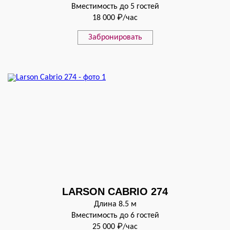
Вместимость до 5 гостей
18 000 ₽/час
Забронировать
LARSON CABRIO 274
Длина 8.5 м
Вместимость до 6 гостей
25 000 ₽/час