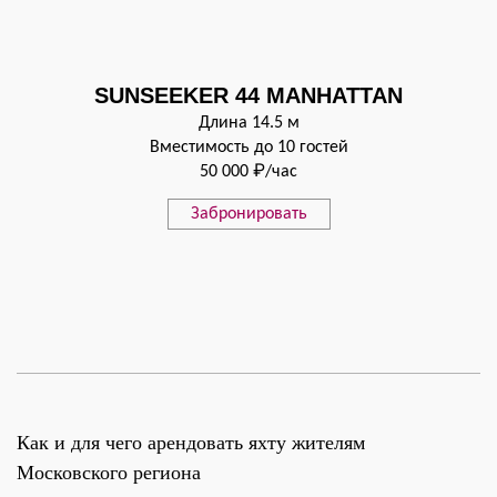
SUNSEEKER 44 MANHATTAN
Длина 14.5 м
Вместимость до 10 гостей
50 000 ₽/час
Забронировать
Как и для чего арендовать яхту жителям
Московского региона