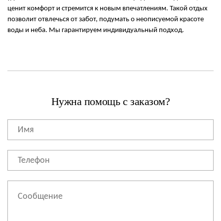
ценит комфорт и стремится к новым впечатлениям. Такой отдых
позволит отвлечься от забот, подумать о неописуемой красоте
воды и неба. Мы гарантируем индивидуальный подход.
Нужна помощь с заказом?