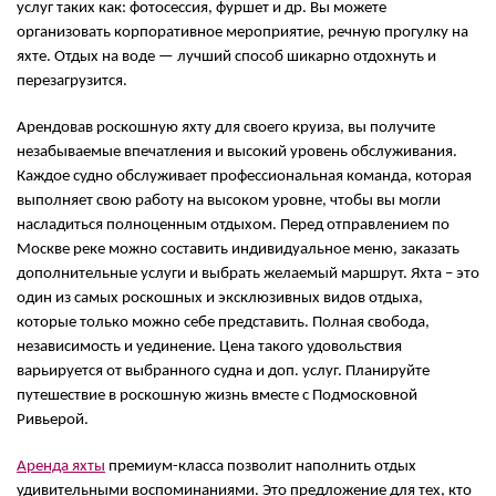
услуг таких как: фотосессия, фуршет и др. Вы можете
организовать корпоративное мероприятие, речную прогулку на
яхте. Отдых на воде — лучший способ шикарно отдохнуть и
перезагрузится.
Арендовав роскошную яхту для своего круиза, вы получите
незабываемые впечатления и высокий уровень обслуживания.
Каждое судно обслуживает профессиональная команда, которая
выполняет свою работу на высоком уровне, чтобы вы могли
насладиться полноценным отдыхом. Перед отправлением по
Москве реке можно составить индивидуальное меню, заказать
дополнительные услуги и выбрать желаемый маршрут. Яхта – это
один из самых роскошных и эксклюзивных видов отдыха,
которые только можно себе представить. Полная свобода,
независимость и уединение. Цена такого удовольствия
варьируется от выбранного судна и доп. услуг. Планируйте
путешествие в роскошную жизнь вместе с Подмосковной
Ривьерой.
Аренда яхты
премиум-класса позволит наполнить отдых
удивительными воспоминаниями. Это предложение для тех, кто