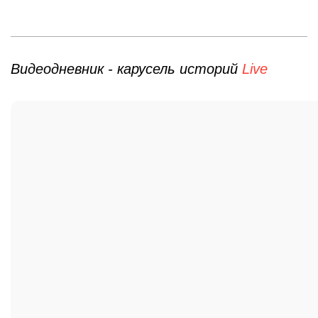
Видеодневник - карусель историй
Live