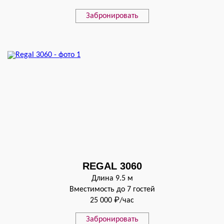
Забронировать
REGAL 3060
Длина 9.5 м
Вместимость до 7 гостей
25 000 ₽/час
Забронировать