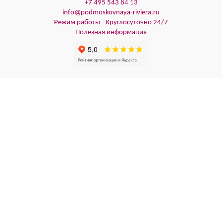
+7 495 543 84 13
info@podmoskovnaya-riviera.ru
Режим работы - Круглосуточно 24/7
Полезная информация