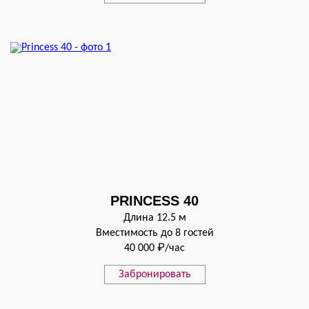
PRINCESS 40
Длина 12.5 м
Вместимость до 8 гостей
40 000 ₽/час
Забронировать