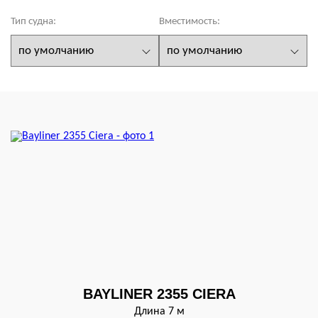
Тип судна:
Вместимость:
BAYLINER 2355 CIERA
Длина 7 м