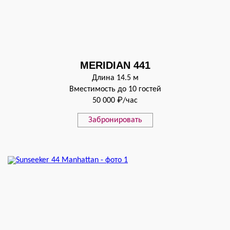
MERIDIAN 441
Длина 14.5 м
Вместимость до 10 гостей
50 000 ₽/час
Забронировать