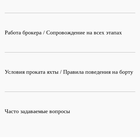
Работа брокера / Сопровождение на всех этапах
Условия проката яхты / Правила поведения на борту
Часто задаваемые вопросы