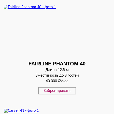
FAIRLINE PHANTOM 40
Длина 12.5 м
Вместимость до 8 гостей
40 000 ₽/час
Забронировать