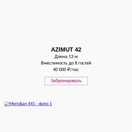
AZIMUT 42
Длина 13 м
Вместимость до 8 гостей
40 000 ₽/час
Забронировать