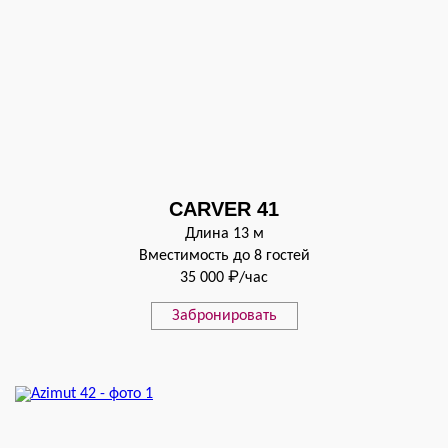
CARVER 41
Длина 13 м
Вместимость до 8 гостей
35 000 ₽/час
Забронировать