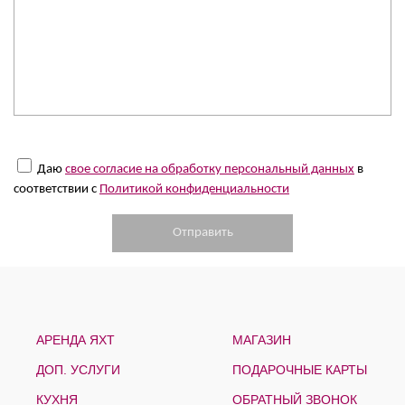
Даю
свое согласие на обработку персональный данных
в
соответствии с
Политикой конфиденциальности
АРЕНДА ЯХТ
МАГАЗИН
ДОП. УСЛУГИ
ПОДАРОЧНЫЕ КАРТЫ
КУХНЯ
ОБРАТНЫЙ ЗВОНОК