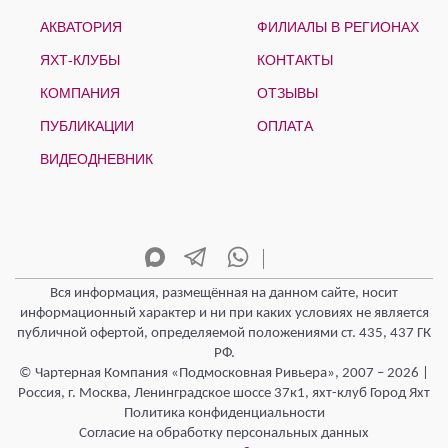
АКВАТОРИЯ
ФИЛИАЛЫ В РЕГИОНАХ
ЯХТ-КЛУБЫ
КОНТАКТЫ
КОМПАНИЯ
ОТЗЫВЫ
ПУБЛИКАЦИИ
ОПЛАТА
ВИДЕОДНЕВНИК
Вся информация, размещённая на данном сайте, носит
информационный характер и ни при каких условиях не является
публичной офертой, определяемой положениями ст. 435, 437 ГК
РФ.
© Чартерная Компания «Подмосковная Ривьера», 2007 – 2026 |
Россия, г. Москва, Ленинградское шоссе 37к1, яхт-клуб Город Яхт
Политика конфиденциальности
Согласие на обработку персональных данных