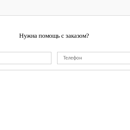
Нужна помощь с заказом?