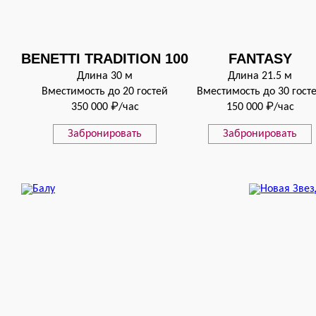
BENETTI TRADITION 100
FANTASY
Длина 30 м
Длина 21.5 м
Вместимость до 20 гостей
Вместимость до 30 гост
350 000 ₽/час
150 000 ₽/час
Забронировать
Забронировать