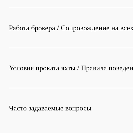
Работа брокера / Сопровождение на всех
Условия проката яхты / Правила поведен
Часто задаваемые вопросы