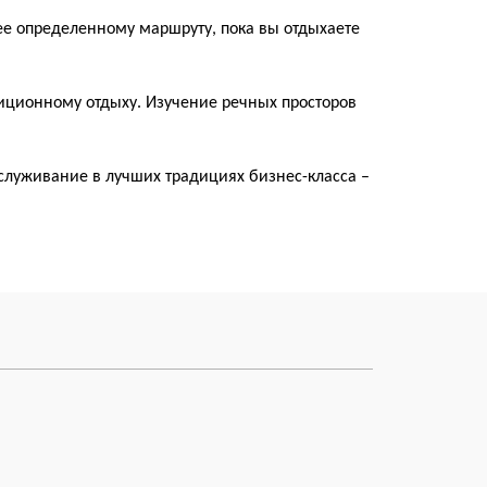
ее определенному маршруту, пока вы отдыхаете
диционному отдыху. Изучение речных просторов
луживание в лучших традициях бизнес-класса –