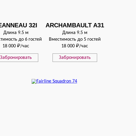
EANNEAU 32I
ARCHAMBAULT A31
Длина 9.5 м
Длина 9.5 м
тимость до 6 гостей
Вместимость до 5 гостей
18 000 ₽/час
18 000 ₽/час
Забронировать
Забронировать