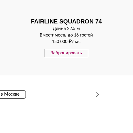
FAIRLINE SQUADRON 74
Длина 22.5 м
Вместимость до 16 гостей
150 000 ₽/час
Забронировать
 в Москве