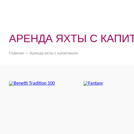
АРЕНДА ЯХТЫ С КАПИ
Главная
—
Аренда яхты с капитаном