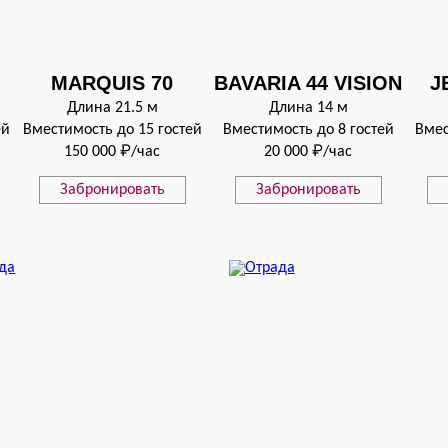
MARQUIS 70
BAVARIA 44 VISION
J
Длина 21.5 м
Длина 14 м
ей
Вместимость до 15 гостей
Вместимость до 8 гостей
Вмес
150 000 ₽/час
20 000 ₽/час
Забронировать
Забронировать