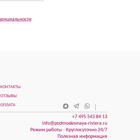
денциальности
КОНТАКТЫ
ОТЗЫВЫ
ОПЛАТА
+7 495 543 84 13
info@podmoskovnaya-riviera.ru
Режим работы - Круглосуточно 24/7
Полезная информация