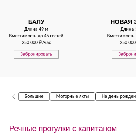
БАЛУ
НОВАЯ 
Длина 49 м
Длина 
Вместимость до 45 гостей
Вместимость 
250 000 ₽/час
250 000
Забронировать
Заброни
Большие
Моторные яхты
На день рожде
Речные прогулки с капитаном