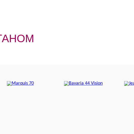
ТАНОМ