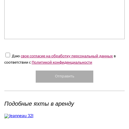
Даю
свое согласие на обработку персональный данных
в
соответствии с
Политикой конфиденциальности
Подобные яхты в аренду