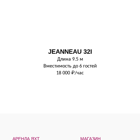
JEANNEAU 32I
Длина 9.5 м
Вместимость до 6 гостей
18 000 ₽/час
АРЕНДА ЯХТ
МАГАЗИН