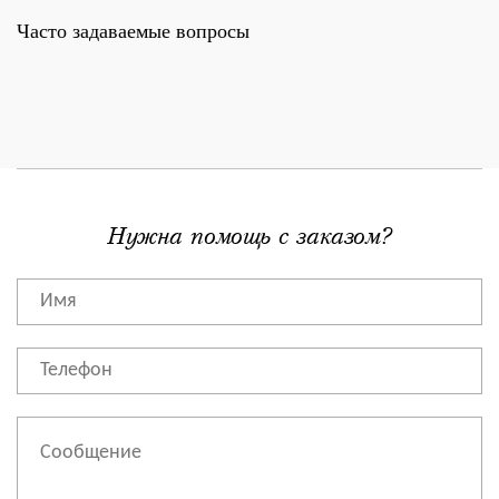
Часто задаваемые вопросы
Нужна помощь с заказом?