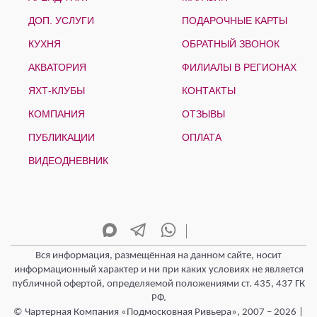
ДОП. УСЛУГИ
ПОДАРОЧНЫЕ КАРТЫ
КУХНЯ
ОБРАТНЫЙ ЗВОНОК
АКВАТОРИЯ
ФИЛИАЛЫ В РЕГИОНАХ
ЯХТ-КЛУБЫ
КОНТАКТЫ
КОМПАНИЯ
ОТЗЫВЫ
ПУБЛИКАЦИИ
ОПЛАТА
ВИДЕОДНЕВНИК
Вся информация, размещённая на данном сайте, носит
информационный характер и ни при каких условиях не является
публичной офертой, определяемой положениями ст. 435, 437 ГК
РФ.
© Чартерная Компания «Подмосковная Ривьера», 2007 – 2026 |