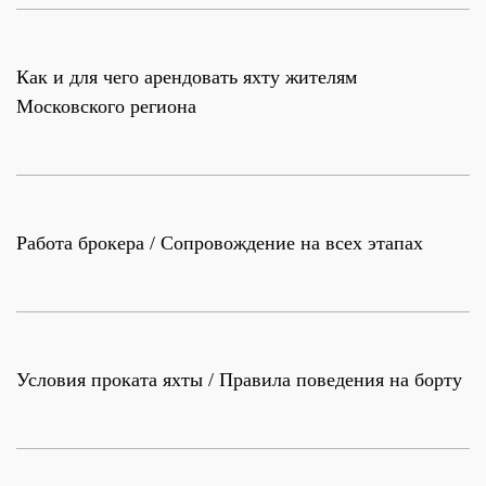
Как и для чего арендовать яхту жителям
Московского региона
Работа брокера / Сопровождение на всех этапах
Условия проката яхты / Правила поведения на борту