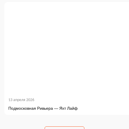
13 апреля 2026
Подмосковная Ривьера — Яхт Лайф