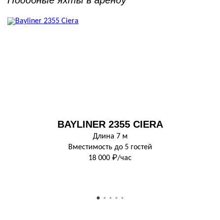
BAYLINER 2355 CIERA
Длина 7 м
Вместимость до 5 гостей
18 000 ₽/час