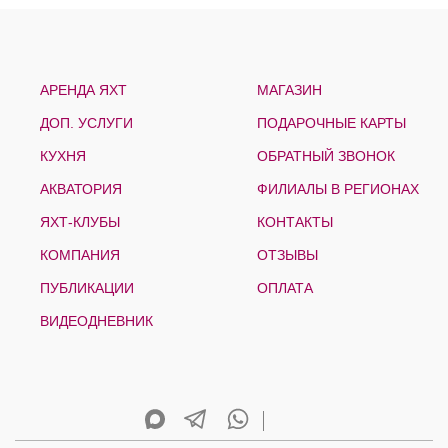
АРЕНДА ЯХТ
МАГАЗИН
ДОП. УСЛУГИ
ПОДАРОЧНЫЕ КАРТЫ
КУХНЯ
ОБРАТНЫЙ ЗВОНОК
АКВАТОРИЯ
ФИЛИАЛЫ В РЕГИОНАХ
ЯХТ-КЛУБЫ
КОНТАКТЫ
КОМПАНИЯ
ОТЗЫВЫ
ПУБЛИКАЦИИ
ОПЛАТА
ВИДЕОДНЕВНИК