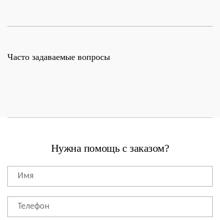
Часто задаваемые вопросы
Нужна помощь с заказом?