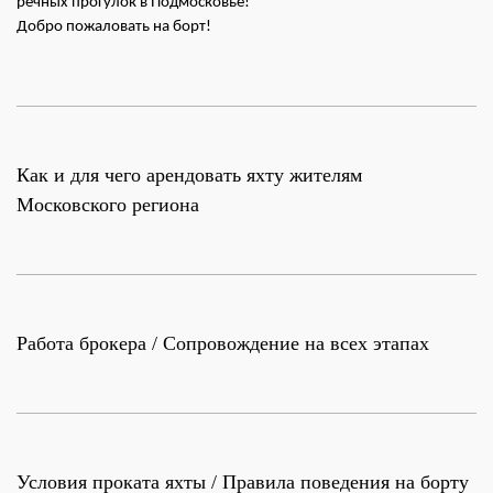
речных прогулок в Подмосковье!
Добро пожаловать на борт!
Как и для чего арендовать яхту жителям
Московского региона
Работа брокера / Сопровождение на всех этапах
Условия проката яхты / Правила поведения на борту