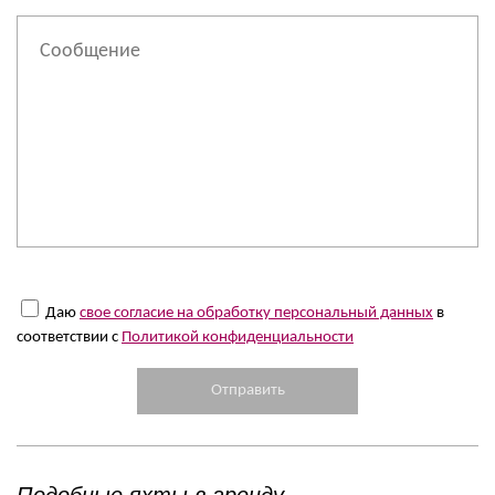
Даю
свое согласие на обработку персональный данных
в
соответствии с
Политикой конфиденциальности
Подобные яхты в аренду