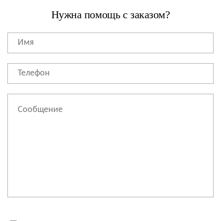
Нужна помощь с заказом?