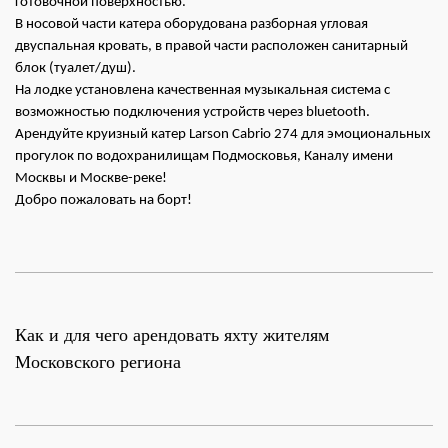
готовочной поверхностью.
В носовой части катера оборудована разборная угловая
двуспальная кровать, в правой части расположен санитарный
блок (туалет/душ).
На лодке установлена качественная музыкальная система с
возможностью подключения устройств через bluetooth.
Арендуйте круизный катер Larson Cabrio 274 для эмоциональных
прогулок по водохранилищам Подмосковья, Каналу имени
Москвы и Москве-реке!
Добро пожаловать на борт!
Как и для чего арендовать яхту жителям
Московского региона