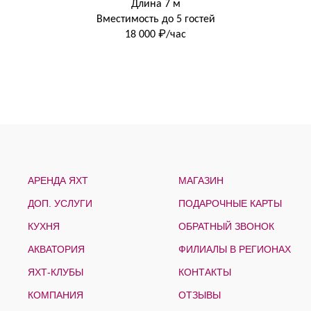
Длина 7 м
Вместимость до 5 гостей
18 000 ₽/час
АРЕНДА ЯХТ
МАГАЗИН
ДОП. УСЛУГИ
ПОДАРОЧНЫЕ КАРТЫ
КУХНЯ
ОБРАТНЫЙ ЗВОНОК
АКВАТОРИЯ
ФИЛИАЛЫ В РЕГИОНАХ
ЯХТ-КЛУБЫ
КОНТАКТЫ
КОМПАНИЯ
ОТЗЫВЫ