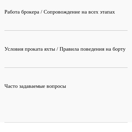
Работа брокера / Сопровождение на всех этапах
Условия проката яхты / Правила поведения на борту
Часто задаваемые вопросы