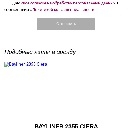
Даю
свое согласие на обработку персональный данных
в
соответствии с
Политикой конфиденциальности
Подобные яхты в аренду
BAYLINER 2355 CIERA