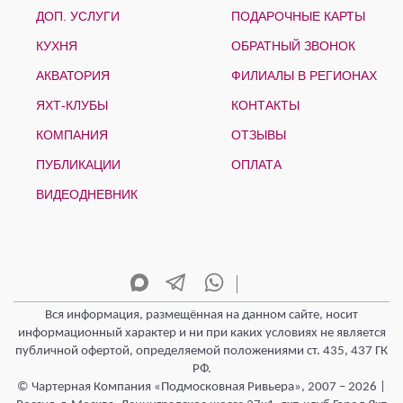
ДОП. УСЛУГИ
ПОДАРОЧНЫЕ КАРТЫ
КУХНЯ
ОБРАТНЫЙ ЗВОНОК
АКВАТОРИЯ
ФИЛИАЛЫ В РЕГИОНАХ
ЯХТ-КЛУБЫ
КОНТАКТЫ
КОМПАНИЯ
ОТЗЫВЫ
ПУБЛИКАЦИИ
ОПЛАТА
ВИДЕОДНЕВНИК
Вся информация, размещённая на данном сайте, носит
информационный характер и ни при каких условиях не является
публичной офертой, определяемой положениями ст. 435, 437 ГК
РФ.
© Чартерная Компания «Подмосковная Ривьера», 2007 – 2026 |