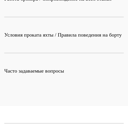
Условия проката яхты / Правила поведения на борту
Часто задаваемые вопросы