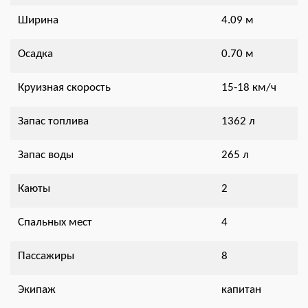
Ширина
4.09 м
Осадка
0.70 м
Круизная скорость
15-18 км/ч
Запас топлива
1362 л
Запас воды
265 л
Каюты
2
Спальных мест
4
Пассажиры
8
Экипаж
капитан