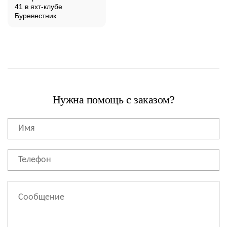
41 в яхт-клубе
Буревестник
Нужна помощь с заказом?