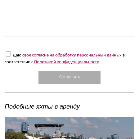
Даю
свое согласие на обработку персональный данных
в
соответствии с
Политикой конфиденциальности
Подобные яхты в аренду