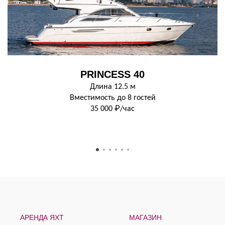
PRINCESS 40
Длина 12.5 м
Вместимость до 8 гостей
35 000 ₽/час
АРЕНДА ЯХТ
МАГАЗИН