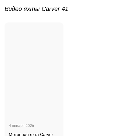
Видео яхты Carver 41
4 января 2026
Моторная яхта Carver