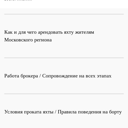
Как и для чего арендовать яхту жителям
Московского региона
Работа брокера / Сопровождение на всех этапах
Условия проката яхты / Правила поведения на борту