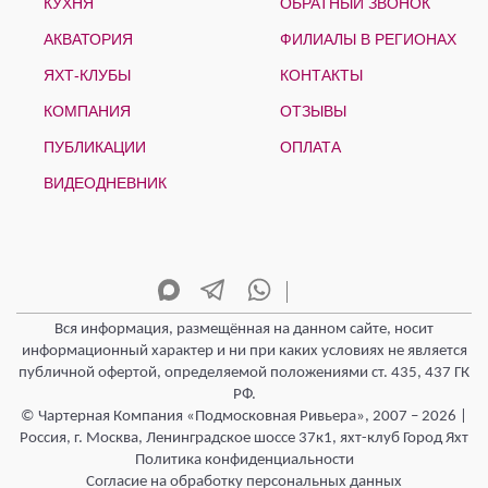
КУХНЯ
ОБРАТНЫЙ ЗВОНОК
АКВАТОРИЯ
ФИЛИАЛЫ В РЕГИОНАХ
ЯХТ-КЛУБЫ
КОНТАКТЫ
КОМПАНИЯ
ОТЗЫВЫ
ПУБЛИКАЦИИ
ОПЛАТА
ВИДЕОДНЕВНИК
Вся информация, размещённая на данном сайте, носит
информационный характер и ни при каких условиях не является
публичной офертой, определяемой положениями ст. 435, 437 ГК
РФ.
© Чартерная Компания «Подмосковная Ривьера», 2007 – 2026 |
Россия, г. Москва, Ленинградское шоссе 37к1, яхт-клуб Город Яхт
Политика конфиденциальности
Согласие на обработку персональных данных