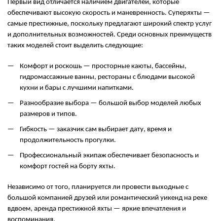
Первый вид отличается наличием двигателей, которые
обеспечивают высокую скорость и маневренность. Суперяхты —
самые престижные, поскольку предлагают широкий спектр услуг
и дополнительных возможностей. Среди основных преимуществ
таких моделей стоит выделить следующие:
Комфорт и роскошь — просторные каюты, бассейны,
гидромассажные ванны, рестораны с блюдами высокой
кухни и бары с лучшими напитками.
Разнообразие выбора — большой выбор моделей любых
размеров и типов.
Гибкость — заказчик сам выбирает дату, время и
продолжительность прогулки.
Профессиональный экипаж обеспечивает безопасность и
комфорт гостей на борту яхты.
Независимо от того, планируется ли провести выходные с
большой компанией друзей или романтический уикенд на реке
вдвоем, аренда престижной яхты — яркие впечатления и
воспоминания.