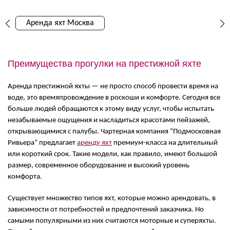
Аренда яхт Москва
Преимущества прогулки на престижной яхте
Аренда престижной яхты — не просто способ провести время на
воде, это времяпровождение в роскоши и комфорте. Сегодня все
больше людей обращаются к этому виду услуг, чтобы испытать
незабываемые ощущения и насладиться красотами пейзажей,
открывающимися с палубы. Чартерная компания “Подмосковная
Ривьера” предлагает
аренду яхт
премиум-класса на длительный
или короткий срок. Такие модели, как правило, имеют большой
размер, современное оборудование и высокий уровень
комфорта.
Существует множество типов яхт, которые можно арендовать, в
зависимости от потребностей и предпочтений заказчика. Но
самыми популярными из них считаются моторные и суперяхты.