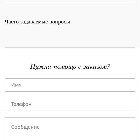
Часто задаваемые вопросы
Нужна помощь с заказом?