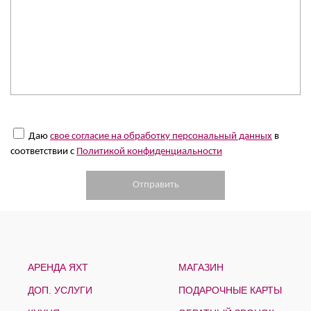
Даю
свое согласие на обработку персональный данных
в
соответствии с
Политикой конфиденциальности
АРЕНДА ЯХТ
МАГАЗИН
ДОП. УСЛУГИ
ПОДАРОЧНЫЕ КАРТЫ