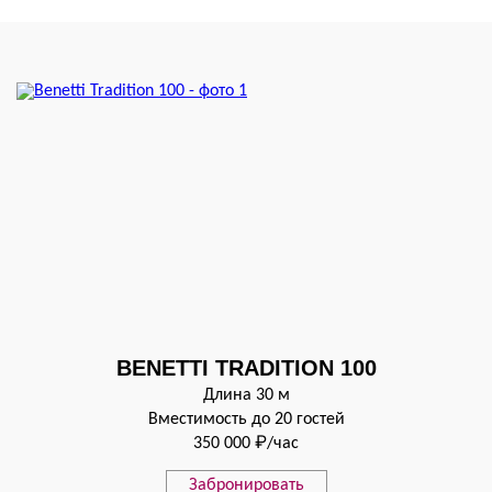
BENETTI TRADITION 100
Длина 30 м
Вместимость до 20 гостей
350 000 ₽/час
Забронировать