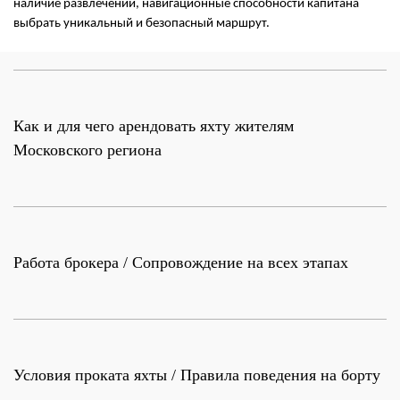
наличие развлечений, навигационные способности капитана
выбрать уникальный и безопасный маршрут.
Как и для чего арендовать яхту жителям
Московского региона
Работа брокера / Сопровождение на всех этапах
Условия проката яхты / Правила поведения на борту