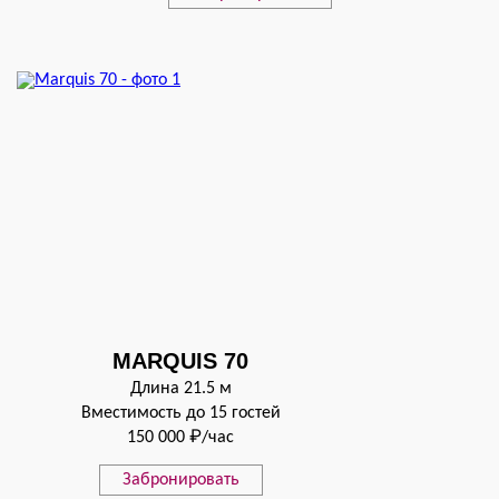
MARQUIS 70
Длина 21.5 м
Вместимость до 15 гостей
150 000 ₽/час
Забронировать