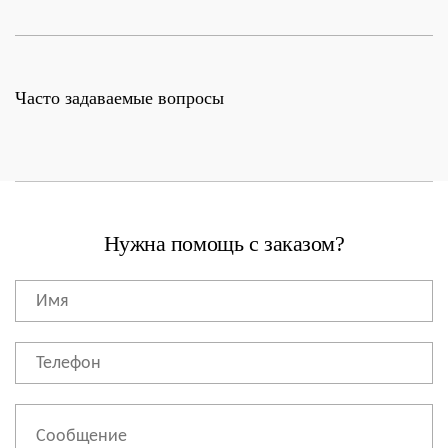
Часто задаваемые вопросы
Нужна помощь с заказом?