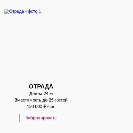
ОТРАДА
Длина 24 м
Вместимость до 25 гостей
150 000 ₽/час
Забронировать