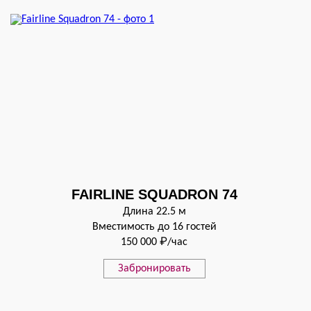
FAIRLINE SQUADRON 74
Длина 22.5 м
Вместимость до 16 гостей
150 000 ₽/час
Забронировать