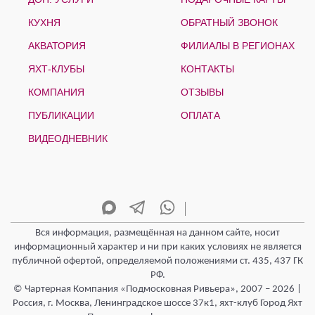
КУХНЯ
ОБРАТНЫЙ ЗВОНОК
АКВАТОРИЯ
ФИЛИАЛЫ В РЕГИОНАХ
ЯХТ-КЛУБЫ
КОНТАКТЫ
КОМПАНИЯ
ОТЗЫВЫ
ПУБЛИКАЦИИ
ОПЛАТА
ВИДЕОДНЕВНИК
Вся информация, размещённая на данном сайте, носит
информационный характер и ни при каких условиях не является
публичной офертой, определяемой положениями ст. 435, 437 ГК
РФ.
© Чартерная Компания «Подмосковная Ривьера», 2007 – 2026 |
Россия, г. Москва, Ленинградское шоссе 37к1, яхт-клуб Город Яхт