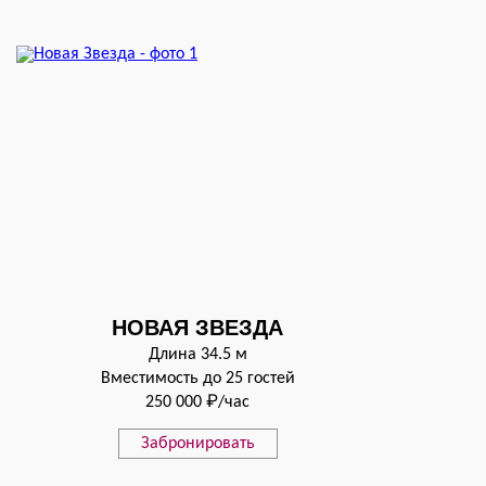
НОВАЯ ЗВЕЗДА
Длина 34.5 м
Вместимость до 25 гостей
250 000 ₽/час
Забронировать