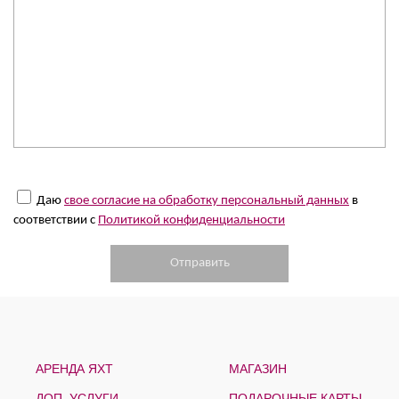
Даю
свое согласие на обработку персональный данных
в
соответствии с
Политикой конфиденциальности
АРЕНДА ЯХТ
МАГАЗИН
ДОП. УСЛУГИ
ПОДАРОЧНЫЕ КАРТЫ