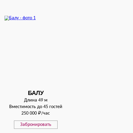
БАЛУ
Длина 49 м
Вместимость до 45 гостей
250 000 ₽/час
Забронировать