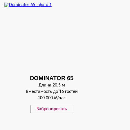
DOMINATOR 65
Длина 20.5 м
Вместимость до 16 гостей
100 000 ₽/час
Забронировать