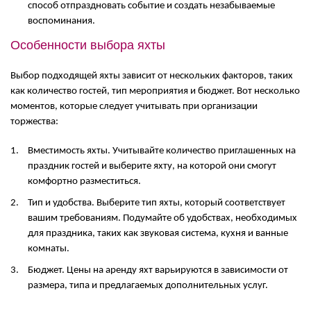
способ отпраздновать событие и создать незабываемые
воспоминания.
Особенности выбора яхты
Выбор подходящей яхты зависит от нескольких факторов, таких
как количество гостей, тип мероприятия и бюджет. Вот несколько
моментов, которые следует учитывать при организации
торжества:
Вместимость яхты. Учитывайте количество приглашенных на
праздник гостей и выберите яхту, на которой они смогут
комфортно разместиться.
Тип и удобства. Выберите тип яхты, который соответствует
вашим требованиям. Подумайте об удобствах, необходимых
для праздника, таких как звуковая система, кухня и ванные
комнаты.
Бюджет. Цены на аренду яхт варьируются в зависимости от
размера, типа и предлагаемых дополнительных услуг.