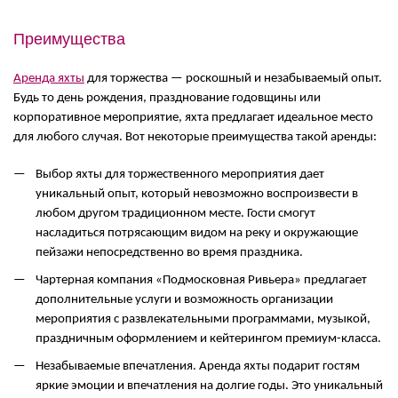
Преимущества
Аренда яхты
для торжества — роскошный и незабываемый опыт.
Будь то день рождения, празднование годовщины или
корпоративное мероприятие, яхта предлагает идеальное место
для любого случая. Вот некоторые преимущества такой аренды:
Выбор яхты для торжественного мероприятия дает
уникальный опыт, который невозможно воспроизвести в
любом другом традиционном месте. Гости смогут
насладиться потрясающим видом на реку и окружающие
пейзажи непосредственно во время праздника.
Чартерная компания «Подмосковная Ривьера» предлагает
дополнительные услуги и возможность организации
мероприятия с развлекательными программами, музыкой,
праздничным оформлением и кейтерингом премиум-класса.
Незабываемые впечатления. Аренда яхты подарит гостям
яркие эмоции и впечатления на долгие годы. Это уникальный