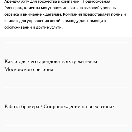
Арендуя яхту для торжества в компании «Подмосковная
Ривьера», клиенты могут рассчитывать на высокий уровень
сервиса и внимание к деталям. Компания предоставляет полный
экипаж для управления яхтой, команду для помощи в
обслуживании и другие услуги.
Как и для чего арендовать яхту жителям
Московского региона
Работа брокера / Сопровождение на всех этапах