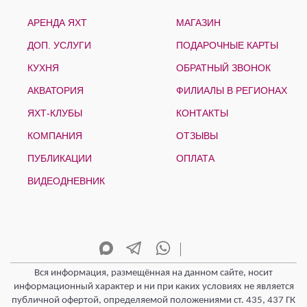
АРЕНДА ЯХТ
МАГАЗИН
ДОП. УСЛУГИ
ПОДАРОЧНЫЕ КАРТЫ
КУХНЯ
ОБРАТНЫЙ ЗВОНОК
АКВАТОРИЯ
ФИЛИАЛЫ В РЕГИОНАХ
ЯХТ-КЛУБЫ
КОНТАКТЫ
КОМПАНИЯ
ОТЗЫВЫ
ПУБЛИКАЦИИ
ОПЛАТА
ВИДЕОДНЕВНИК
Вся информация, размещённая на данном сайте, носит
информационный характер и ни при каких условиях не является
публичной офертой, определяемой положениями ст. 435, 437 ГК