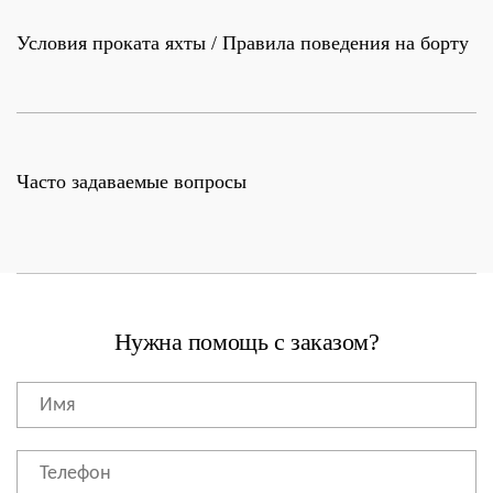
Условия проката яхты / Правила поведения на борту
Часто задаваемые вопросы
Нужна помощь с заказом?