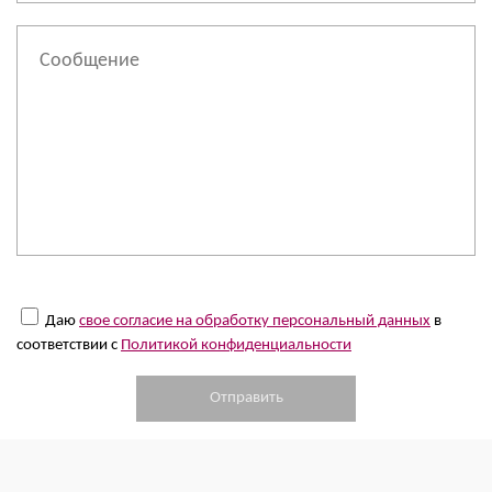
Даю
свое согласие на обработку персональный данных
в
соответствии с
Политикой конфиденциальности