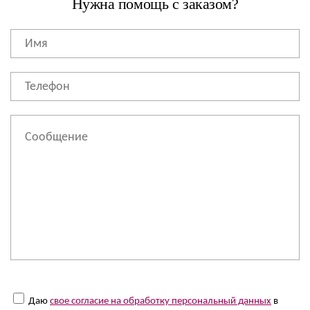
Нужна помощь с заказом?
Даю
свое согласие на обработку персональный данных
в