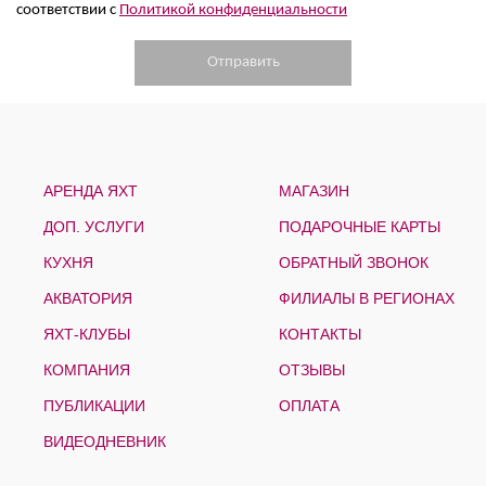
соответствии с
Политикой конфиденциальности
АРЕНДА ЯХТ
МАГАЗИН
ДОП. УСЛУГИ
ПОДАРОЧНЫЕ КАРТЫ
КУХНЯ
ОБРАТНЫЙ ЗВОНОК
АКВАТОРИЯ
ФИЛИАЛЫ В РЕГИОНАХ
ЯХТ-КЛУБЫ
КОНТАКТЫ
КОМПАНИЯ
ОТЗЫВЫ
ПУБЛИКАЦИИ
ОПЛАТА
ВИДЕОДНЕВНИК