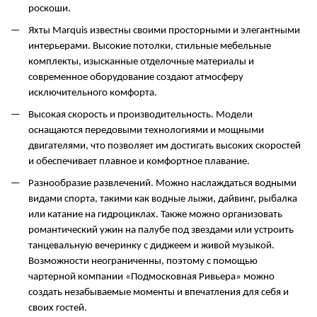
роскоши.
Яхты Marquis известны своими просторными и элегантными
интерьерами. Высокие потолки, стильные мебельные
комплекты, изысканные отделочные материалы и
современное оборудование создают атмосферу
исключительного комфорта.
Высокая скорость и производительность. Модели
оснащаются передовыми технологиями и мощными
двигателями, что позволяет им достигать высоких скоростей
и обеспечивает плавное и комфортное плавание.
Разнообразие развлечений. Можно наслаждаться водными
видами спорта, такими как водные лыжи, дайвинг, рыбалка
или катание на гидроциклах. Также можно организовать
романтический ужин на палубе под звездами или устроить
танцевальную вечеринку с диджеем и живой музыкой.
Возможности неограниченны, поэтому с помощью
чартерной компании «Подмосковная Ривьера» можно
создать незабываемые моменты и впечатления для себя и
своих гостей.