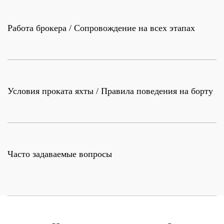
Работа брокера / Сопровождение на всех этапах
Условия проката яхты / Правила поведения на борту
Часто задаваемые вопросы