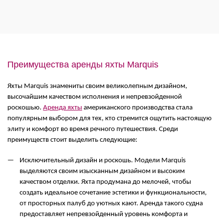
Преимущества аренды яхты Marquis
Яхты Marquis знамениты своим великолепным дизайном,
высочайшим качеством исполнения и непревзойденной
роскошью.
Аренда яхты
американского производства стала
популярным выбором для тех, кто стремится ощутить настоящую
элиту и комфорт во время речного путешествия. Среди
преимуществ стоит выделить следующие:
Исключительный дизайн и роскошь. Модели Marquis
выделяются своим изысканным дизайном и высоким
качеством отделки. Яхта продумана до мелочей, чтобы
создать идеальное сочетание эстетики и функциональности,
от просторных палуб до уютных кают. Аренда такого судна
предоставляет непревзойденный уровень комфорта и