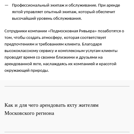
Профессиональный экипаж и обслуживание. При аренде
яхтой управляет опытный экипаж, который обеспечит
высочайший уровень обслуживания.
Сотрудники компании «Подмосковная Ривьера» позаботятся о
том, чтобы создать атмосферу, которая соответствует
предпочтениям и требованиям клиента. Благодаря
высококлассному сервису и комплексным услугам клиенты
проводят время со своими близкими и друзьями на
арендованной яхте, наслаждаясь их компанией и красотой
окружающей природы.
Как и для чего арендовать яхту жителям
Московского региона