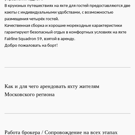
В круизных путешествиях на яхте для гостей предоставляются две
каюты с индивидуальными удобствами, с возможностью
размещения четырёх гостей.
Качественная сборка и хорошие мореходные характеристики
гарантируют безопасный отдых в комфортных условиях на яхте
Fairline Squadron 59, взятой в аренду.
Добро пожаловать на борт!
Как и для чего арендовать яхту жителям
Московского региона
Работа брокера / Сопровождение на всех этапах