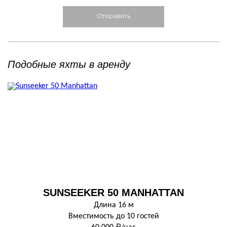
Подобные яхты в аренду
SUNSEEKER 50 MANHATTAN
Длина 16 м
Вместимость до 10 гостей