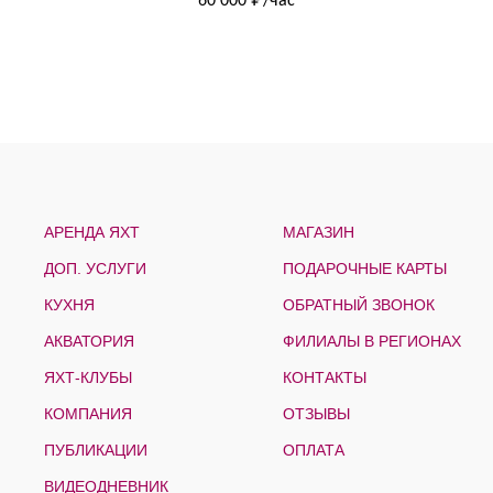
60 000 ₽/час
АРЕНДА ЯХТ
МАГАЗИН
ДОП. УСЛУГИ
ПОДАРОЧНЫЕ КАРТЫ
КУХНЯ
ОБРАТНЫЙ ЗВОНОК
АКВАТОРИЯ
ФИЛИАЛЫ В РЕГИОНАХ
ЯХТ-КЛУБЫ
КОНТАКТЫ
КОМПАНИЯ
ОТЗЫВЫ
ПУБЛИКАЦИИ
ОПЛАТА
ВИДЕОДНЕВНИК