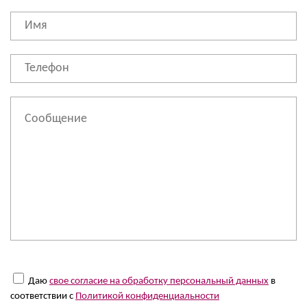
Даю
свое согласие на обработку персональный данных
в
соответствии с
Политикой конфиденциальности