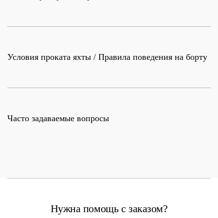
Условия проката яхты / Правила поведения на борту
Часто задаваемые вопросы
Нужна помощь с заказом?