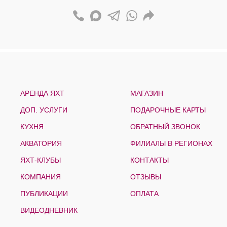
АРЕНДА ЯХТ
МАГАЗИН
ДОП. УСЛУГИ
ПОДАРОЧНЫЕ КАРТЫ
КУХНЯ
ОБРАТНЫЙ ЗВОНОК
АКВАТОРИЯ
ФИЛИАЛЫ В РЕГИОНАХ
ЯХТ-КЛУБЫ
КОНТАКТЫ
КОМПАНИЯ
ОТЗЫВЫ
ПУБЛИКАЦИИ
ОПЛАТА
ВИДЕОДНЕВНИК