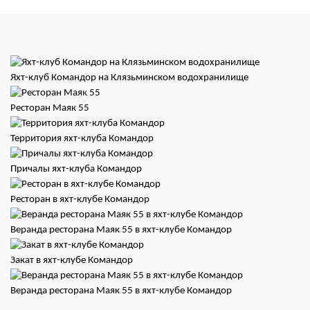
Яхт-клуб Командор на Клязьминском водохранилище
Ресторан Маяк 55
Территория яхт-клуба Командор
Причалы яхт-клуба Командор
Ресторан в яхт-клубе Командор
Веранда ресторана Маяк 55 в яхт-клубе Командор
Закат в яхт-клубе Командор
Веранда ресторана Маяк 55 в яхт-клубе Командор