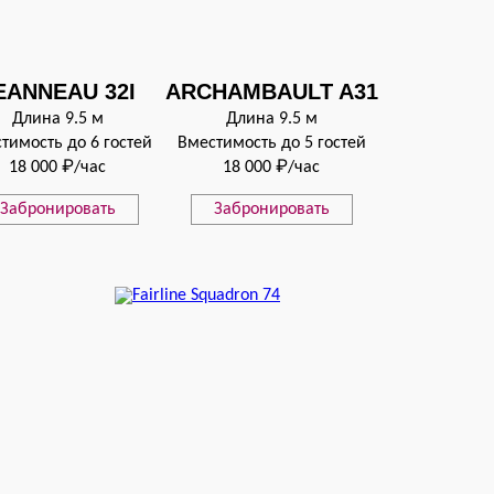
EANNEAU 32I
ARCHAMBAULT A31
Длина 9.5 м
Длина 9.5 м
тимость до 6 гостей
Вместимость до 5 гостей
18 000 ₽/час
18 000 ₽/час
Забронировать
Забронировать