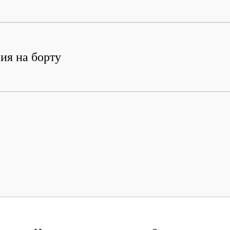
ия на борту