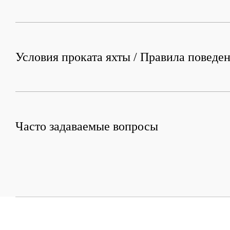
Условия проката яхты / Правила поведен
Часто задаваемые вопросы