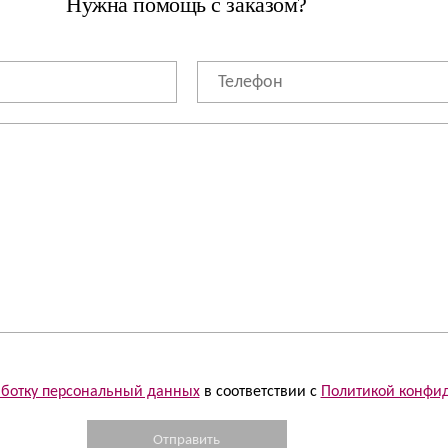
Нужна помощь с заказом?
работку персональный данных
в соответствии с
Политикой конфи