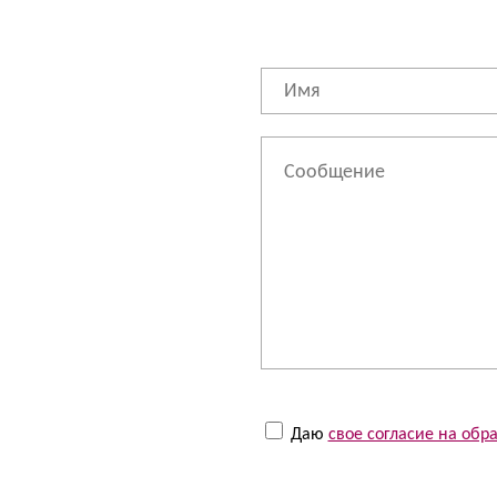
Даю
свое согласие на об