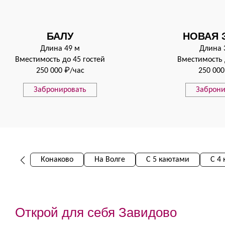
БАЛУ
НОВАЯ 
Длина 49 м
Длина 
Вместимость до 45 гостей
Вместимость 
250 000 ₽/час
250 000
Забронировать
Заброни
Конаково
На Волге
С 5 каютами
С 4
Открой для себя Завидово