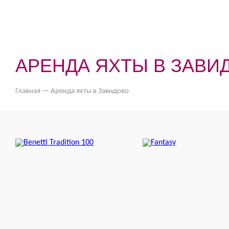
АРЕНДА ЯХТЫ В ЗАВИ
Главная
—
Аренда яхты в Завидово