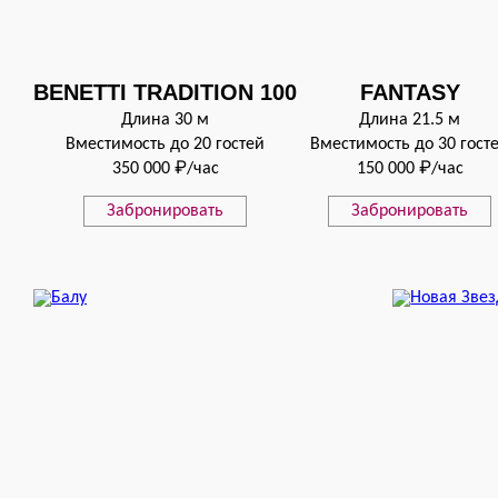
BENETTI TRADITION 100
FANTASY
Длина 30 м
Длина 21.5 м
Вместимость до 20 гостей
Вместимость до 30 гост
350 000 ₽/час
150 000 ₽/час
Забронировать
Забронировать