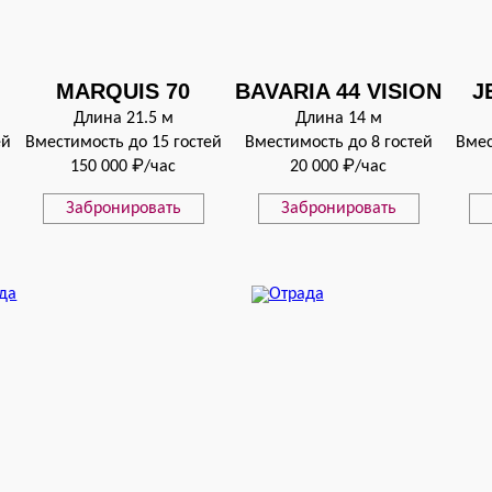
MARQUIS 70
BAVARIA 44 VISION
J
Длина 21.5 м
Длина 14 м
ей
Вместимость до 15 гостей
Вместимость до 8 гостей
Вмес
150 000 ₽/час
20 000 ₽/час
Забронировать
Забронировать