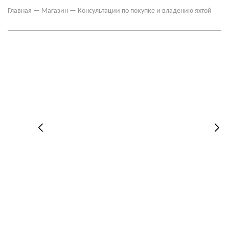
Главная
—
Магазин
—
Консультации по покупке и владению яхтой