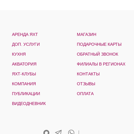
АРЕНДА ЯХТ
МАГАЗИН
ДОП. УСЛУГИ
ПОДАРОЧНЫЕ КАРТЫ
КУХНЯ
ОБРАТНЫЙ ЗВОНОК
АКВАТОРИЯ
ФИЛИАЛЫ В РЕГИОНАХ
ЯХТ-КЛУБЫ
КОНТАКТЫ
КОМПАНИЯ
ОТЗЫВЫ
ПУБЛИКАЦИИ
ОПЛАТА
ВИДЕОДНЕВНИК