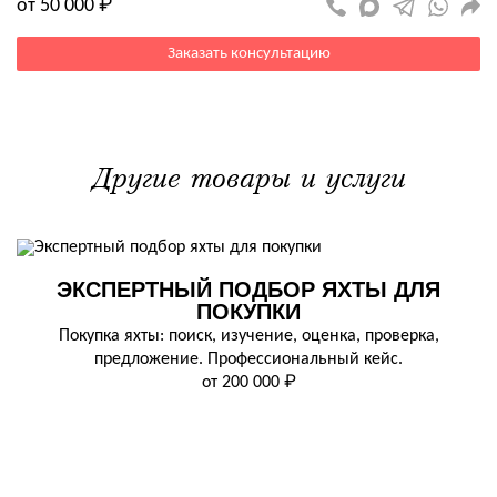
от 50 000 ₽
Заказать консультацию
Другие товары и услуги
ЭКСПЕРТНЫЙ ПОДБОР ЯХТЫ ДЛЯ
ПОКУПКИ
Покупка яхты: поиск, изучение, оценка, проверка,
предложение. Профессиональный кейс.
от 200 000 ₽