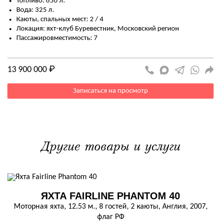
Топливо: 650 л.
Вода: 325 л.
Каюты, спальных мест: 2 / 4
Локация: яхт-клуб Буревестник, Московский регион
Пассажировместимость: 7
13 900 000 ₽
Записаться на просмотр
Другие товары и услуги
ЯХТА FAIRLINE PHANTOM 40
Моторная яхта, 12.53 м., 8 гостей, 2 каюты, Англия, 2007,
флаг РФ