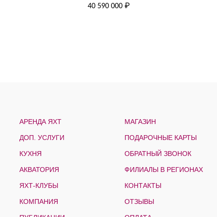
40 590 000 ₽
АРЕНДА ЯХТ
МАГАЗИН
ДОП. УСЛУГИ
ПОДАРОЧНЫЕ КАРТЫ
КУХНЯ
ОБРАТНЫЙ ЗВОНОК
АКВАТОРИЯ
ФИЛИАЛЫ В РЕГИОНАХ
ЯХТ-КЛУБЫ
КОНТАКТЫ
КОМПАНИЯ
ОТЗЫВЫ