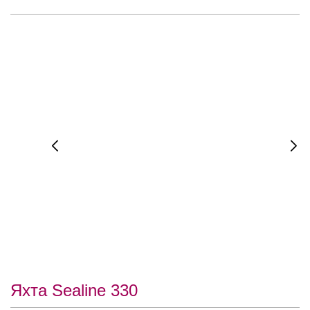
Яхта Sealine 330