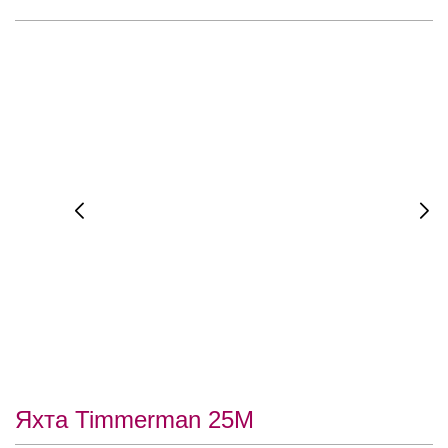
Яхта Timmerman 25M