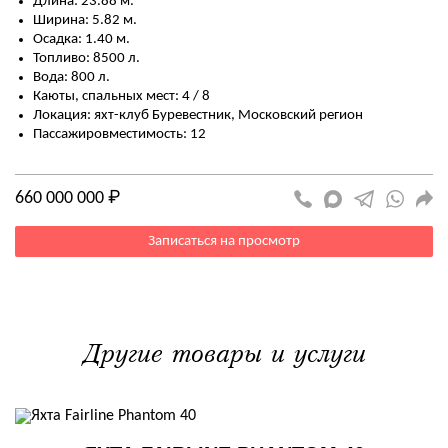
Длина: 23.88 м.
Ширина: 5.82 м.
Осадка: 1.40 м.
Топливо: 8500 л.
Вода: 800 л.
Каюты, спальных мест: 4 / 8
Локация: яхт-клуб Буревестник, Московский регион
Пассажировместимость: 12
660 000 000 ₽
Записаться на просмотр
Другие товары и услуги