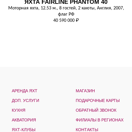
ЯХТА FAIRLINE PHANTOM 40
Моторная яхта, 12.53 м., 8 гостей, 2 каюты, Англия, 2007,
флаг РФ
40 590 000 ₽
АРЕНДА ЯХТ
МАГАЗИН
ДОП. УСЛУГИ
ПОДАРОЧНЫЕ КАРТЫ
КУХНЯ
ОБРАТНЫЙ ЗВОНОК
АКВАТОРИЯ
ФИЛИАЛЫ В РЕГИОНАХ
ЯХТ-КЛУБЫ
КОНТАКТЫ