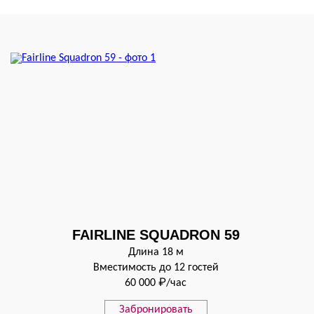
FAIRLINE SQUADRON 59
Длина 18 м
Вместимость до 12 гостей
60 000 ₽/час
Забронировать