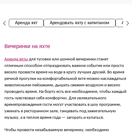
Аренда яхт
Арендовать яхту с капитаном
Арен
Вечеринки на яхте
Аренда яхты
для тусовки или шумной вечеринки станет
отличным способом отпраздновать важное событие или просто
весело провести время на воде в кругу лучших друзей. Во время
речной прогулки на комфортабельной яхте можно наслаждаться
живописными пейзажами, дышать свежим воздухом и весело
проводить время. На борту есть все необходимое, чтобы каждый
гость чувствовал себя комфортно. Для увлекательного
времяпровождения гости могут участвовать в шоу программе,
ужинать в ресторанном зале, танцевать под зажигательную
музыку, а в теплое время года — загорать и купаться.
Чтобы провести незабываемую вечеринку, необходимо