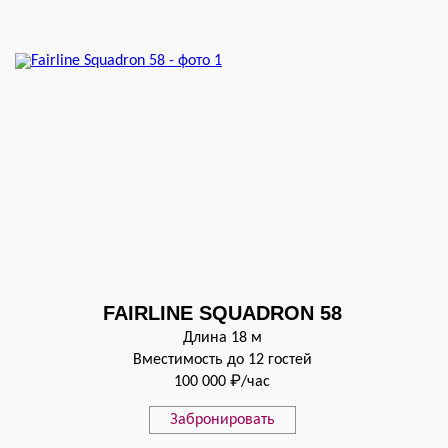
FAIRLINE SQUADRON 58
Длина 18 м
Вместимость до 12 гостей
100 000 ₽/час
Забронировать