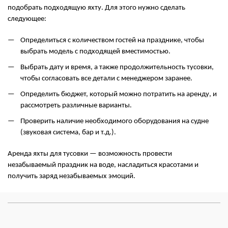
подобрать подходящую яхту. Для этого нужно сделать
следующее:
Определиться с количеством гостей на празднике, чтобы
выбрать модель с подходящей вместимостью.
Выбрать дату и время, а также продолжительность тусовки,
чтобы согласовать все детали с менеджером заранее.
Определить бюджет, который можно потратить на аренду, и
рассмотреть различные варианты.
Проверить наличие необходимого оборудования на судне
(звуковая система, бар и т.д.).
Аренда яхты для тусовки — возможность провести
незабываемый праздник на воде, насладиться красотами и
получить заряд незабываемых эмоций.