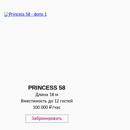
PRINCESS 58
Длина 18 м
Вместимость до 12 гостей
100 000 ₽/час
Забронировать