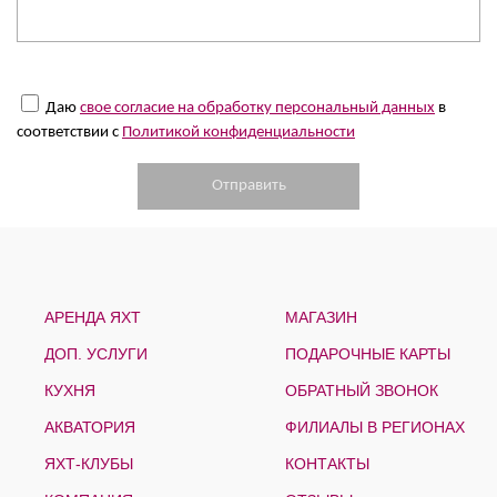
Даю
свое согласие на обработку персональный данных
в
соответствии с
Политикой конфиденциальности
АРЕНДА ЯХТ
МАГАЗИН
ДОП. УСЛУГИ
ПОДАРОЧНЫЕ КАРТЫ
КУХНЯ
ОБРАТНЫЙ ЗВОНОК
АКВАТОРИЯ
ФИЛИАЛЫ В РЕГИОНАХ
ЯХТ-КЛУБЫ
КОНТАКТЫ