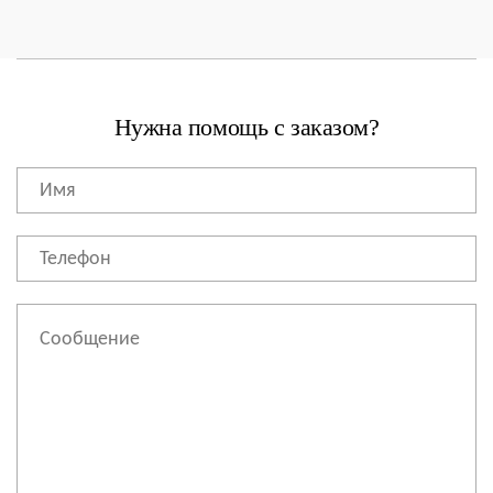
Нужна помощь с заказом?