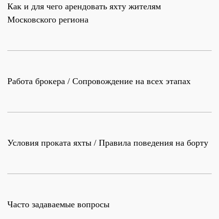
Как и для чего арендовать яхту жителям
Московского региона
Работа брокера / Сопровождение на всех этапах
Условия проката яхты / Правила поведения на борту
Часто задаваемые вопросы