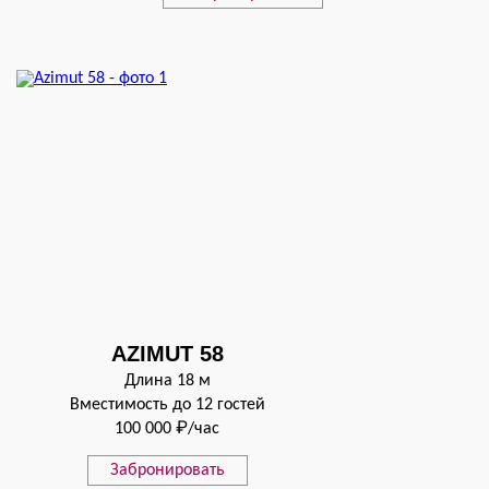
AZIMUT 58
Длина 18 м
Вместимость до 12 гостей
100 000 ₽/час
Забронировать