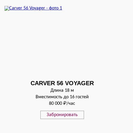
CARVER 56 VOYAGER
Длина 18 м
Вместимость до 16 гостей
80 000 ₽/час
Забронировать