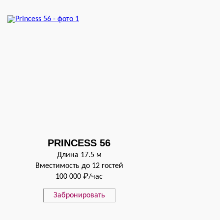
PRINCESS 56
Длина 17.5 м
Вместимость до 12 гостей
100 000 ₽/час
Забронировать