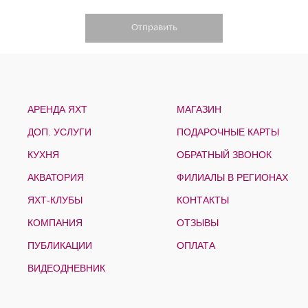
АРЕНДА ЯХТ
МАГАЗИН
ДОП. УСЛУГИ
ПОДАРОЧНЫЕ КАРТЫ
КУХНЯ
ОБРАТНЫЙ ЗВОНОК
АКВАТОРИЯ
ФИЛИАЛЫ В РЕГИОНАХ
ЯХТ-КЛУБЫ
КОНТАКТЫ
КОМПАНИЯ
ОТЗЫВЫ
ПУБЛИКАЦИИ
ОПЛАТА
ВИДЕОДНЕВНИК