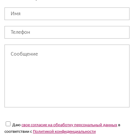
Даю
свое согласие на обработку персональный данных
в
соответствии с
Политикой конфиденциальности