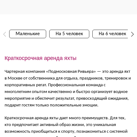
Маленькие
На 5 человек
На 6 человек
Краткосрочная аренда яхты
Чартерная компания «Подмосковная Ривьера» — это аренда яхт
в Москве от собственника для отдыха, праздников, тренировок и
корпоративных регат. Профессиональная команда с
многолетним опытом качественно и быстро организует водное
мероприятие и обеспечит результат, превосходящий ожидания,
подарит гостям только положительные эмоции.
Краткосрочная аренда яхты дает много преимуществ. Для тех,
кто предпочитает активный образ жизни, это уникальная
возможность приобщиться к спорту, познакомиться с системой