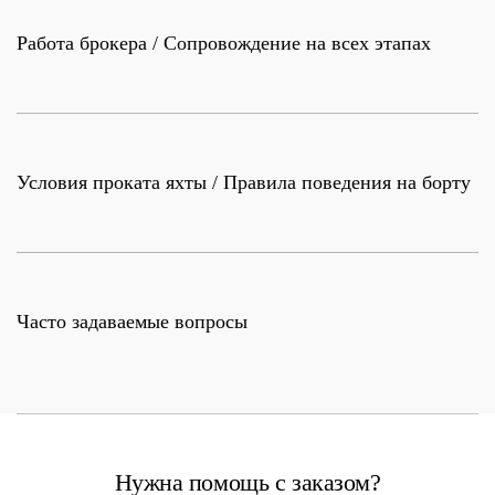
Работа брокера / Сопровождение на всех этапах
Условия проката яхты / Правила поведения на борту
Часто задаваемые вопросы
Нужна помощь с заказом?