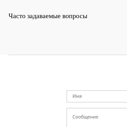
Часто задаваемые вопросы