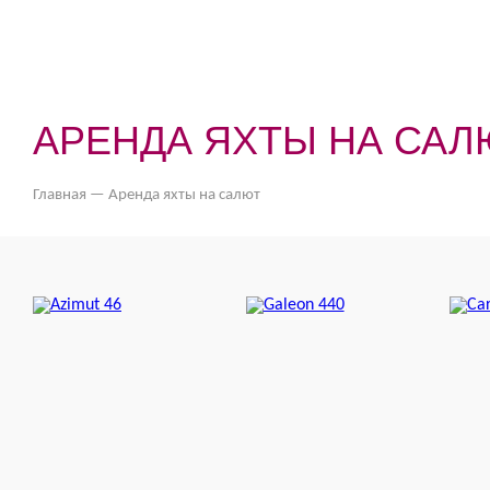
АРЕНДА ЯХТЫ НА САЛ
Главная
—
Аренда яхты на салют