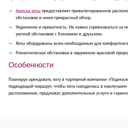
Аренда яхты
предоставляет привилегированное располо
обстановке и имея прекрасный обзор.
Уединение и приватность. Не нужно соревноваться за
уютной обстановке с близкими и друзьями.
Яхты оборудованы всем необходимым для комфортного 
Романтическая обстановка в окружении красивой приро
Особенности
Планируя арендовать яхту в чартерной компании «Подмоск
подходящий маршрут, чтобы яхта находилась в наилучшем
расположение, предложат дополнительные услуги и гарант