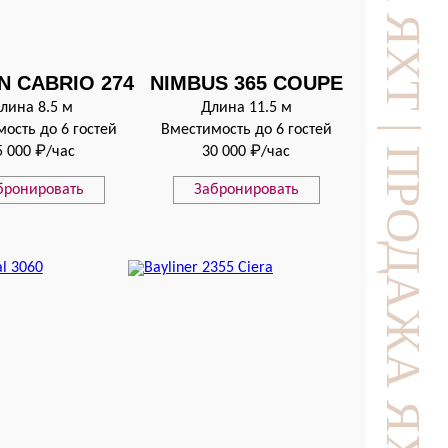
N CABRIO 274
NIMBUS 365 COUPE
лина 8.5 м
Длина 11.5 м
ость до 6 гостей
Вместимость до 6 гостей
5 000 ₽/час
30 000 ₽/час
бронировать
Забронировать