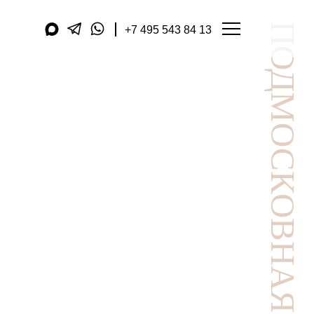
+7 495 543 84 13