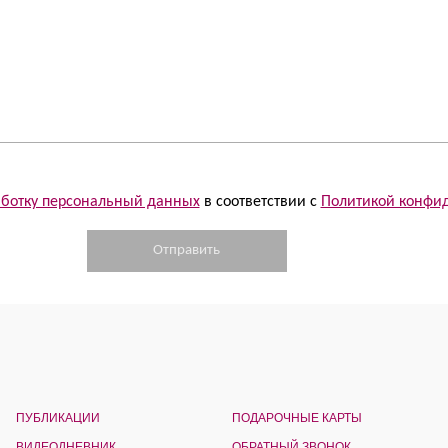
работку персональный данных
в соответствии с
Политикой конфи
ПУБЛИКАЦИИ
ПОДАРОЧНЫЕ КАРТЫ
ВИДЕОДНЕВНИК
ОБРАТНЫЙ ЗВОНОК