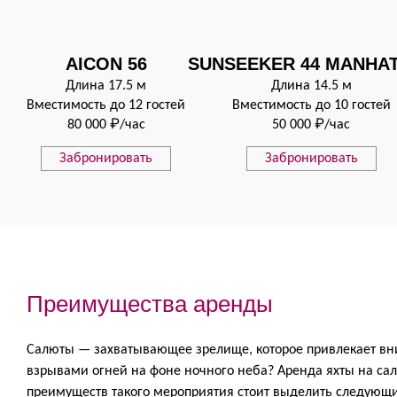
AICON 56
SUNSEEKER 44 MANHA
Длина 17.5 м
Длина 14.5 м
Вместимость до 12 гостей
Вместимость до 10 гостей
80 000 ₽/час
50 000 ₽/час
Забронировать
Забронировать
Преимущества аренды
Салюты — захватывающее зрелище, которое привлекает вн
взрывами огней на фоне ночного неба? Аренда яхты на са
преимуществ такого мероприятия стоит выделить следующи