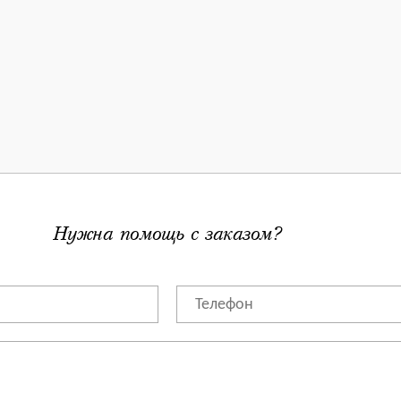
Нужна помощь с заказом?