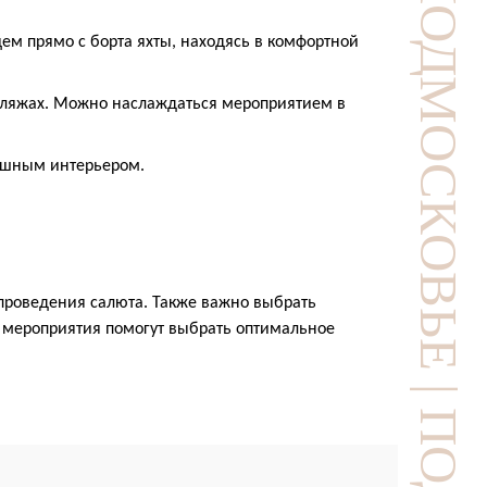
м прямо с борта яхты, находясь в комфортной
 пляжах. Можно наслаждаться мероприятием в
ошным интерьером.
проведения салюта. Также важно выбрать
 мероприятия помогут выбрать оптимальное