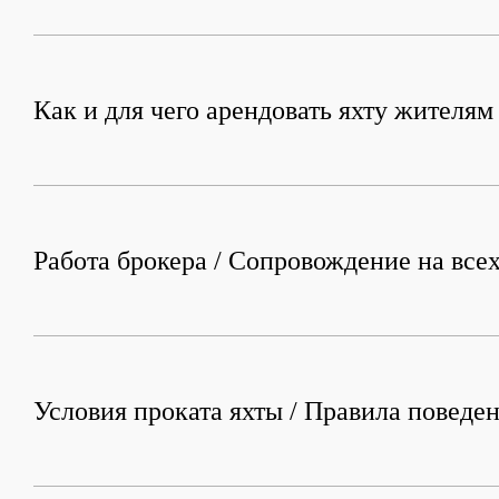
Как и для чего арендовать яхту жителя
Работа брокера / Сопровождение на всех
Условия проката яхты / Правила поведен