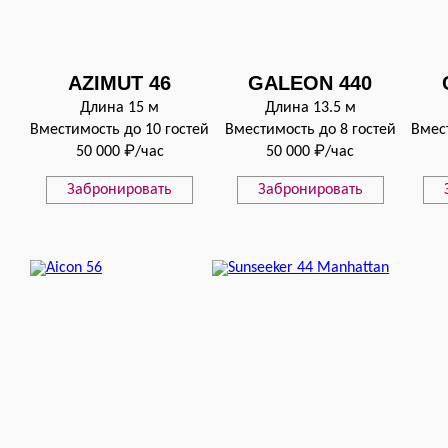
AZIMUT 46
GALEON 440
Длина 15 м
Длина 13.5 м
Вместимость до 10 гостей
Вместимость до 8 гостей
Вмес
50 000 ₽/час
50 000 ₽/час
Забронировать
Забронировать