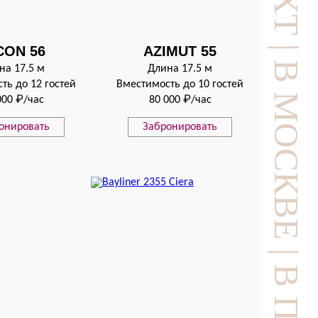
CON 56
AZIMUT 55
на 17.5 м
Длина 17.5 м
ть до 12 гостей
Вместимость до 10 гостей
000 ₽/час
80 000 ₽/час
онировать
Забронировать