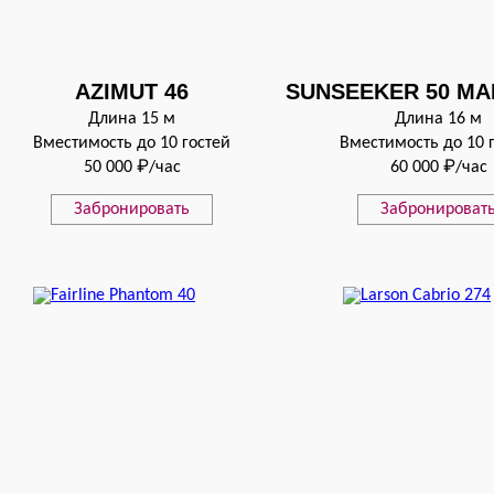
AZIMUT 46
SUNSEEKER 50 M
Длина 15 м
Длина 16 м
Вместимость до 10 гостей
Вместимость до 10 
50 000 ₽/час
60 000 ₽/час
Забронировать
Забронироват