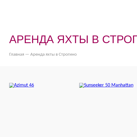
АРЕНДА ЯХТЫ В СТРО
Главная
—
Аренда яхты в Строгино