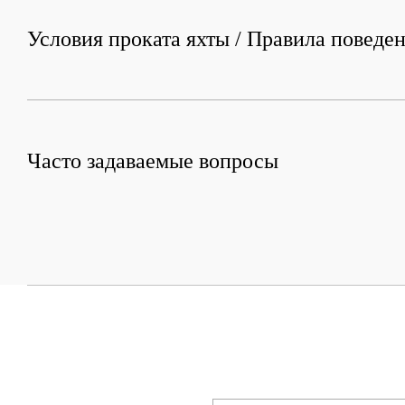
Условия проката яхты / Правила поведен
Часто задаваемые вопросы