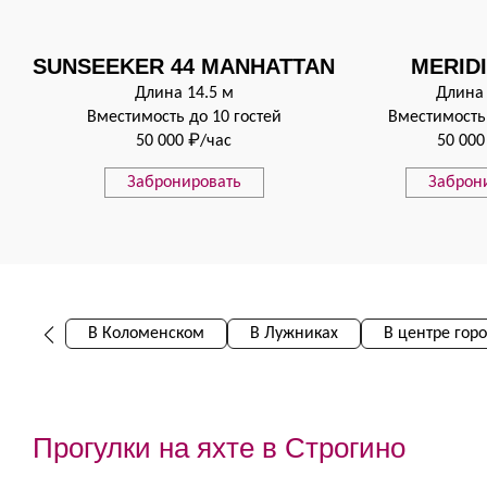
SUNSEEKER 44 MANHATTAN
MERIDI
Длина 14.5 м
Длина 
Вместимость до 10 гостей
Вместимость 
50 000 ₽/час
50 000
Забронировать
Заброн
В Коломенском
В Лужниках
В центре гор
Прогулки на яхте в Строгино