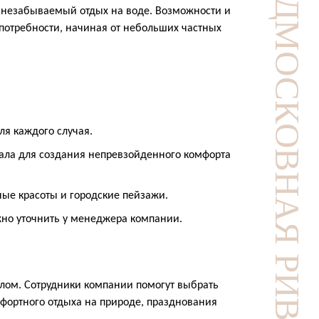
ь незабываемый отдых на воде. Возможности и
 потребности, начиная от небольших частных
ля каждого случая.
ала для создания непревзойденного комфорта
ые красоты и городские пейзажи.
жно уточнить у менеджера компании.
глом. Сотрудники компании помогут выбрать
фортного отдыха на природе, празднования