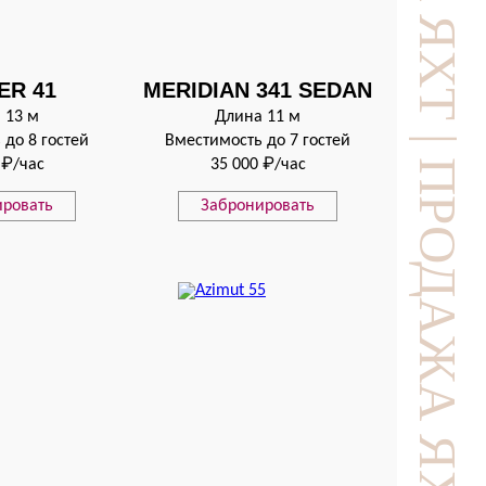
ER 41
MERIDIAN 341 SEDAN
 13 м
Длина 11 м
 до 8 гостей
Вместимость до 7 гостей
 ₽/час
35 000 ₽/час
ировать
Забронировать