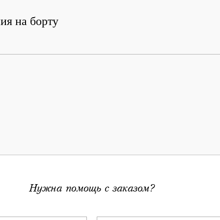
ия на борту
Нужна помощь с заказом?