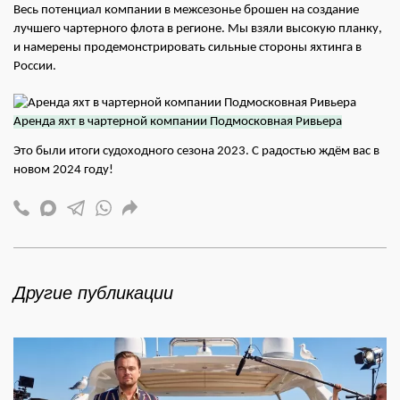
Весь потенциал компании в межсезонье брошен на создание
лучшего чартерного флота в регионе. Мы взяли высокую планку,
и намерены продемонстрировать сильные стороны яхтинга в
России.
Аренда яхт в чартерной компании Подмосковная Ривьера
Это были итоги судоходного сезона 2023. С радостью ждём вас в
новом 2024 году!
Другие публикации