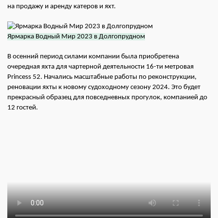
на продажу и аренду катеров и яхт.
Ярмарка Водный Мир 2023 в Долгопрудном
В осенний период силами компании была приобретена
очередная яхта для чартерной деятельности 16-ти метровая
Princess 52. Начались масштабные работы по реконструкции,
реновации яхты к новому судоходному сезону 2024. Это будет
прекрасный образец для повседневных прогулок, компанией до
12 гостей.