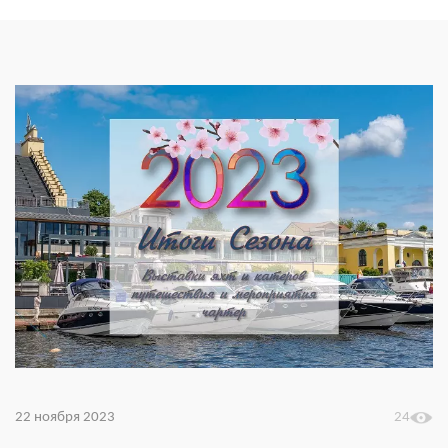
22 ноября 2023
24