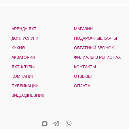
АРЕНДА ЯХТ
МАГАЗИН
ДОП. УСЛУГИ
ПОДАРОЧНЫЕ КАРТЫ
КУХНЯ
ОБРАТНЫЙ ЗВОНОК
АКВАТОРИЯ
ФИЛИАЛЫ В РЕГИОНАХ
ЯХТ-КЛУБЫ
КОНТАКТЫ
КОМПАНИЯ
ОТЗЫВЫ
ПУБЛИКАЦИИ
ОПЛАТА
ВИДЕОДНЕВНИК