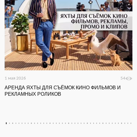
1 мая 2026
54
АРЕНДА ЯХТЫ ДЛЯ СЪЁМОК КИНО ФИЛЬМОВ И
РЕКЛАМНЫХ РОЛИКОВ