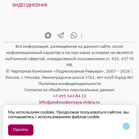
ВИДЕОДНЕВНИК
Вся информация, размещённая на данном сайте, носит
информационный характер и ни при каких условиях не является
публичной офертой, определяемой положениями ст. 435, 437 ГК
РФ.
© Чартерная Компания «Подмосковная Ривьера», 2007 – 2026 |
Россия, г. Москва, Ленинградское шоссе 37к1, яхт-клуб Город Яхт
Политика конфиденциальности
Согласие на обработку персональных данных
+7 495 543 84 13
info@podmoskovnaya-riviera.ru
Режим работы - Круглосуточно 24/7
Мы используем cookies. Продолжая пользоваться сайтом, вы
Полезная информация
соглашаетесь с использованием файлов cookie.
Принять