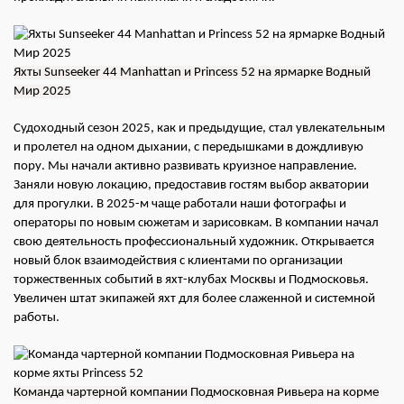
Яхты Sunseeker 44 Manhattan и Princess 52 на ярмарке Водный
Мир 2025
Судоходный сезон 2025, как и предыдущие, стал увлекательным
и пролетел на одном дыхании, с передышками в дождливую
пору. Мы начали активно развивать круизное направление.
Заняли новую локацию, предоставив гостям выбор акватории
для прогулки. В 2025-м чаще работали наши фотографы и
операторы по новым сюжетам и зарисовкам. В компании начал
свою деятельность профессиональный художник. Открывается
новый блок взаимодействия с клиентами по организации
торжественных событий в яхт-клубах Москвы и Подмосковья.
Увеличен штат экипажей яхт для более слаженной и системной
работы.
Команда чартерной компании Подмосковная Ривьера на корме