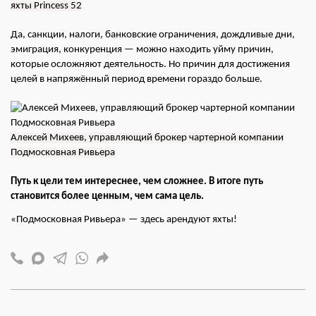
яхты Princess 52
Да, санкции, налоги, банковские ограничения, дождливые дни,
эмиграция, конкуренция — можно находить уйму причин,
которые осложняют деятельность. Но причин для достижения
целей в напряжённый период времени гораздо больше.
Алексей Михеев, управляющий брокер чартерной компании
Подмосковная Ривьера
Путь к цели тем интереснее, чем сложнее. В итоге путь
становится более ценным, чем сама цель.
«Подмосковная Ривьера» — здесь арендуют яхты!