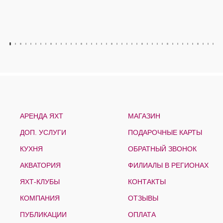
АРЕНДА ЯХТ
МАГАЗИН
ДОП. УСЛУГИ
ПОДАРОЧНЫЕ КАРТЫ
КУХНЯ
ОБРАТНЫЙ ЗВОНОК
АКВАТОРИЯ
ФИЛИАЛЫ В РЕГИОНАХ
ЯХТ-КЛУБЫ
КОНТАКТЫ
КОМПАНИЯ
ОТЗЫВЫ
ПУБЛИКАЦИИ
ОПЛАТА