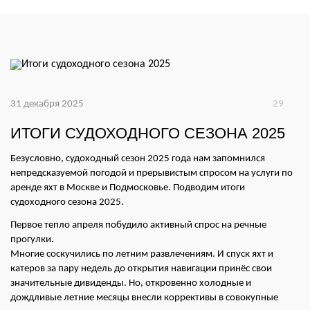
31 декабря 2025
29
ИТОГИ СУДОХОДНОГО СЕЗОНА 2025
Безусловно, судоходный сезон 2025 года нам запомнился
непредсказуемой погодой и прерывистым спросом на услуги по
аренде яхт в Москве и Подмосковье. Подводим итоги
судоходного сезона 2025.
Первое тепло апреля побудило активный спрос на речные
прогулки.
Многие соскучились по летним развлечениям. И спуск яхт и
катеров за пару недель до открытия навигации принёс свои
значительные дивиденды. Но, откровенно холодные и
дождливые летние месяцы внесли коррективы в совокупные