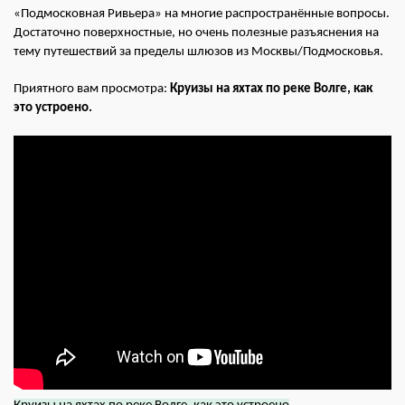
«Подмосковная Ривьера» на многие распространённые вопросы.
Достаточно поверхностные, но очень полезные разъяснения на
тему путешествий за пределы шлюзов из Москвы/Подмосковья.
Приятного вам просмотра:
Круизы на яхтах по реке Волге, как
это устроено.