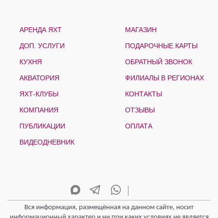
АРЕНДА ЯХТ
МАГАЗИН
ДОП. УСЛУГИ
ПОДАРОЧНЫЕ КАРТЫ
КУХНЯ
ОБРАТНЫЙ ЗВОНОК
АКВАТОРИЯ
ФИЛИАЛЫ В РЕГИОНАХ
ЯХТ-КЛУБЫ
КОНТАКТЫ
КОМПАНИЯ
ОТЗЫВЫ
ПУБЛИКАЦИИ
ОПЛАТА
ВИДЕОДНЕВНИК
Вся информация, размещённая на данном сайте, носит
информационный характер и ни при каких условиях не является