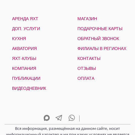
АРЕНДА ЯХТ
МАГАЗИН
ДОП. УСЛУГИ
ПОДАРОЧНЫЕ КАРТЫ
КУХНЯ
ОБРАТНЫЙ ЗВОНОК
АКВАТОРИЯ
ФИЛИАЛЫ В РЕГИОНАХ
ЯХТ-КЛУБЫ
КОНТАКТЫ
КОМПАНИЯ
ОТЗЫВЫ
ПУБЛИКАЦИИ
ОПЛАТА
ВИДЕОДНЕВНИК
Вся информация, размещённая на данном сайте, носит
информационный характер и ни при каких условиях не является