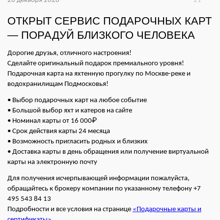
20 декабря 2020
21
ОТКРЫТ СЕРВИС ПОДАРОЧНЫХ КАРТ
— ПОРАДУЙ БЛИЗКОГО ЧЕЛОВЕКА
Дорогие друзья, отличного настроения!
Сделайте оригинальный подарок премиального уровня!
Подарочная карта на яхтенную прогулку по Москве-реке и
водохранилищам Подмосковья!
• Выбор подарочных карт на любое событие
• Большой выбор яхт и катеров на сайте
• Номинал карты от 16 000₽
• Срок действия карты 24 месяца
• Возможность пригласить родных и близких
• Доставка карты в день обращения или получение виртуальной
карты на электронную почту
Для получения исчерпывающей информации пожалуйста,
обращайтесь к брокеру компании по указанному телефону +7
495 543 84 13
Подробности и все условия на странице
«Подарочные карты и
сертификаты»