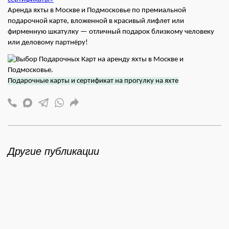
Аренда яхты в Москве и Подмосковье по премиальной
подарочной карте, вложенной в красивый лифлет или
фирменную шкатулку — отличный подарок близкому человеку
или деловому партнёру!
Подарочные карты и сертификат на прогулку на яхте
Другие публикации